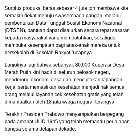
Surplus produksi beras sebesar 4 juta ton membawa kita
semakin dekat menuju swasembada pangan, melalui
pembentukan Data Tunggal Sosial Ekonomi Nasional
(DTSEN), bantuan dapat disalurkan secara tepat sasaran
kepada masyarakat yang membutuhkan, sekaligus
membuka kesempatan bagi anak-anak mereka untuk
bersekolah di Sekolah Rakyat.”ucapnya
Lanjutnya lagi bahwa sebanyak 80.000 Koperasi Desa
Merah Putih kini hadir di seluruh pelosok negeri,
mendorong ekonomi desa dan menciptakan lapangan
kerja, serta memastikan kesehatan menjadi hak semua
orang melalui layanan cek kesehatan gratis yang telah
dimanfaatkan oleh 18 juta warga negara.”terangya
Terakhir Presiden Prabowo menyampaikan berpegang
pada amanat UUD 1945 yang telah memandu perjalanan
bangsa selama delapan dekade.