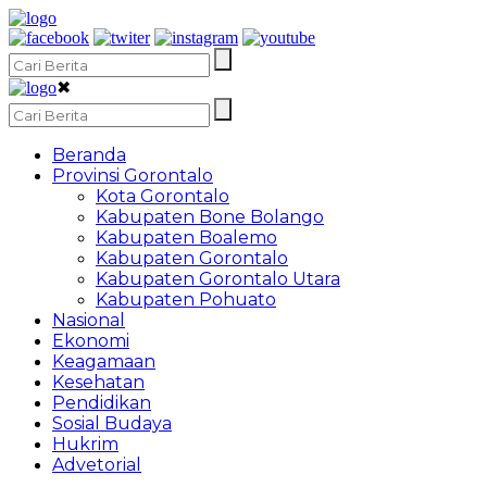
✖
Beranda
Provinsi Gorontalo
Kota Gorontalo
Kabupaten Bone Bolango
Kabupaten Boalemo
Kabupaten Gorontalo
Kabupaten Gorontalo Utara
Kabupaten Pohuato
Nasional
Ekonomi
Keagamaan
Kesehatan
Pendidikan
Sosial Budaya
Hukrim
Advetorial