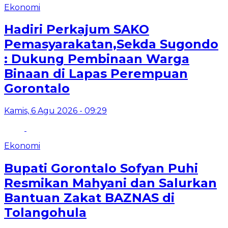
Ekonomi
Hadiri Perkajum SAKO
Pemasyarakatan,Sekda Sugondo
: Dukung Pembinaan Warga
Binaan di Lapas Perempuan
Gorontalo
Kamis, 6 Agu 2026 - 09:29
Ekonomi
Bupati Gorontalo Sofyan Puhi
Resmikan Mahyani dan Salurkan
Bantuan Zakat BAZNAS di
Tolangohula