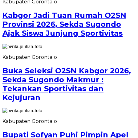
Kabupaten Gorontalo
Kabgor Jadi Tuan Rumah O2SN
Provinsi 2026, Sekda Sugondo
Ajak Siswa Junjung Sportivitas
Kabupaten Gorontalo
Buka Seleksi O2SN Kabgor 2026,
Sekda Sugondo Makmur :
Tekankan Sportivitas dan
Kejujuran
Kabupaten Gorontalo
Bupati Sofyan Puhi Pimpin Apel