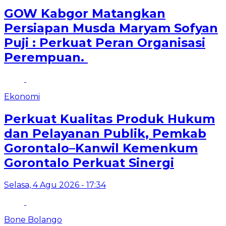
GOW Kabgor Matangkan
Persiapan Musda Maryam Sofyan
Puji : Perkuat Peran Organisasi
Perempuan.
Ekonomi
Perkuat Kualitas Produk Hukum
dan Pelayanan Publik, Pemkab
Gorontalo–Kanwil Kemenkum
Gorontalo Perkuat Sinergi
Selasa, 4 Agu 2026 - 17:34
Bone Bolango