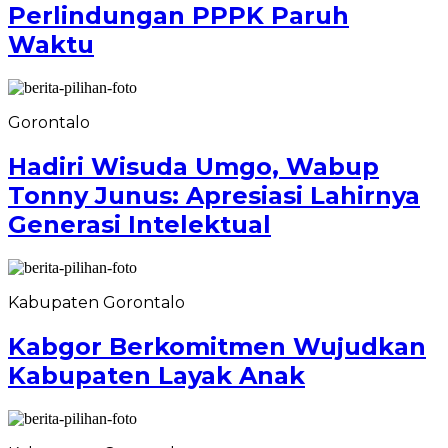
Perlindungan PPPK Paruh
Waktu
Gorontalo
Hadiri Wisuda Umgo, Wabup
Tonny Junus: Apresiasi Lahirnya
Generasi Intelektual
Kabupaten Gorontalo
Kabgor Berkomitmen Wujudkan
Kabupaten Layak Anak