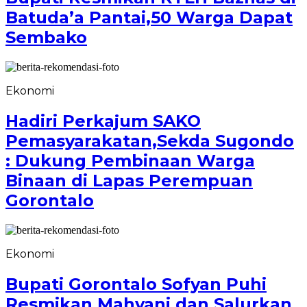
Batuda’a Pantai,50 Warga Dapat
Sembako
Ekonomi
Hadiri Perkajum SAKO
Pemasyarakatan,Sekda Sugondo
: Dukung Pembinaan Warga
Binaan di Lapas Perempuan
Gorontalo
Ekonomi
Bupati Gorontalo Sofyan Puhi
Resmikan Mahyani dan Salurkan