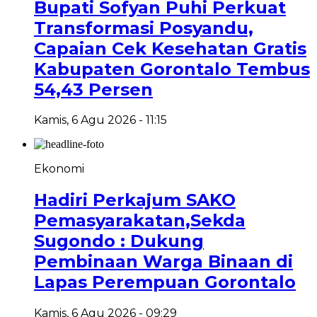
Bupati Sofyan Puhi Perkuat
Transformasi Posyandu,
Capaian Cek Kesehatan Gratis
Kabupaten Gorontalo Tembus
54,43 Persen
Kamis, 6 Agu 2026 - 11:15
Ekonomi
Hadiri Perkajum SAKO
Pemasyarakatan,Sekda
Sugondo : Dukung
Pembinaan Warga Binaan di
Lapas Perempuan Gorontalo
Kamis, 6 Agu 2026 - 09:29