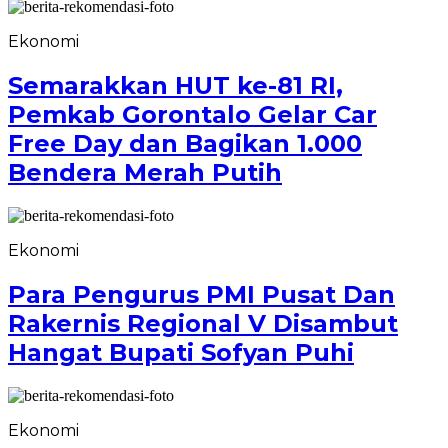
Ekonomi
Semarakkan HUT ke-81 RI,
Pemkab Gorontalo Gelar Car
Free Day dan Bagikan 1.000
Bendera Merah Putih
Ekonomi
Para Pengurus PMI Pusat Dan
Rakernis Regional V Disambut
Hangat Bupati Sofyan Puhi
Ekonomi