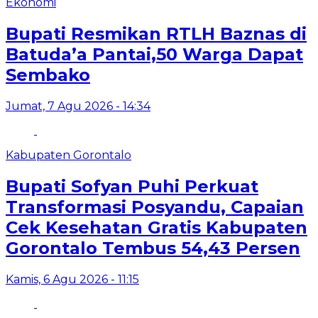
Ekonomi
Bupati Resmikan RTLH Baznas di
Batuda’a Pantai,50 Warga Dapat
Sembako
Jumat, 7 Agu 2026 - 14:34
Kabupaten Gorontalo
Bupati Sofyan Puhi Perkuat
Transformasi Posyandu, Capaian
Cek Kesehatan Gratis Kabupaten
Gorontalo Tembus 54,43 Persen
Kamis, 6 Agu 2026 - 11:15