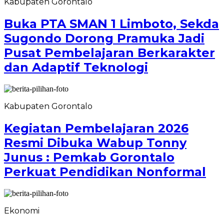
Kabupaten Gorontalo
Buka PTA SMAN 1 Limboto, Sekda
Sugondo Dorong Pramuka Jadi
Pusat Pembelajaran Berkarakter
dan Adaptif Teknologi
Kabupaten Gorontalo
Kegiatan Pembelajaran 2026
Resmi Dibuka Wabup Tonny
Junus : Pemkab Gorontalo
Perkuat Pendidikan Nonformal
Ekonomi