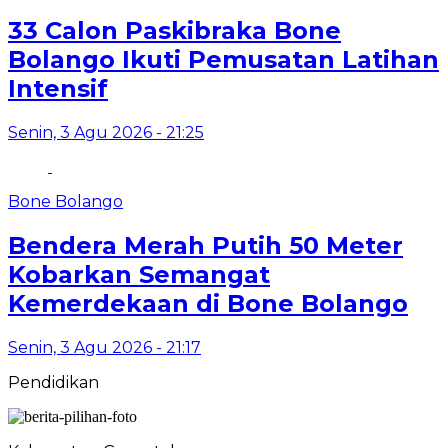
33 Calon Paskibraka Bone
Bolango Ikuti Pemusatan Latihan
Intensif
Senin, 3 Agu 2026 - 21:25
Bone Bolango
Bendera Merah Putih 50 Meter
Kobarkan Semangat
Kemerdekaan di Bone Bolango
Senin, 3 Agu 2026 - 21:17
Pendidikan