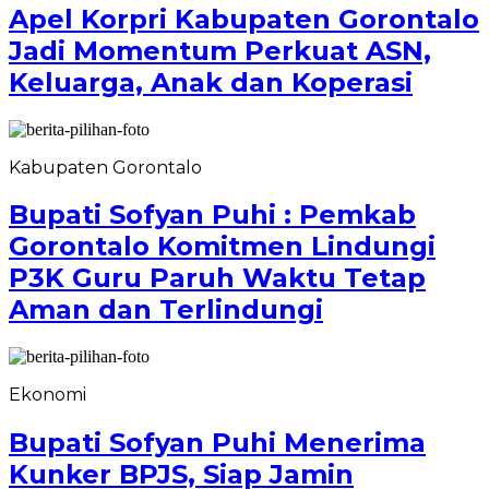
Apel Korpri Kabupaten Gorontalo
Jadi Momentum Perkuat ASN,
Keluarga, Anak dan Koperasi
Kabupaten Gorontalo
Bupati Sofyan Puhi : Pemkab
Gorontalo Komitmen Lindungi
P3K Guru Paruh Waktu Tetap
Aman dan Terlindungi
Ekonomi
Bupati Sofyan Puhi Menerima
Kunker BPJS, Siap Jamin