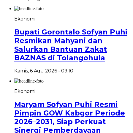
Ekonomi
Bupati Gorontalo Sofyan Puhi
Resmikan Mahyani dan
Salurkan Bantuan Zakat
BAZNAS di Tolangohula
Kamis, 6 Agu 2026 - 09:10
Ekonomi
Maryam Sofyan Puhi Resmi
Pimpin GOW Kabgor Periode
2026–2031, Siap Perkuat
Sinergi Pemberdayaan