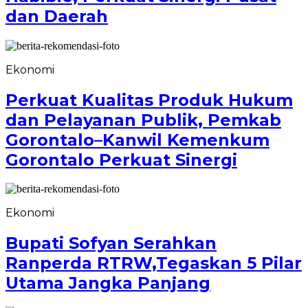
dan Daerah
Ekonomi
Perkuat Kualitas Produk Hukum
dan Pelayanan Publik, Pemkab
Gorontalo–Kanwil Kemenkum
Gorontalo Perkuat Sinergi
Ekonomi
Bupati Sofyan Serahkan
Ranperda RTRW,Tegaskan 5 Pilar
Utama Jangka Panjang