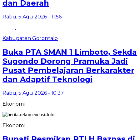
dan Daerah
Rabu, 5 Agu 2026 - 11:56
Kabupaten Gorontalo
Buka PTA SMAN 1 Limboto, Sekda
Sugondo Dorong Pramuka Jadi
Pusat Pembelajaran Berkarakter
dan Adaptif Teknologi
Rabu, 5 Agu 2026 - 10:37
Ekonomi
Ekonomi
Bupati Resmikan RTLH Baznas di