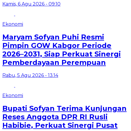
Kamis, 6 Agu 2026 - 09:10
Ekonomi
Maryam Sofyan Puhi Resmi
Pimpin GOW Kabgor Periode
2026–2031, Siap Perkuat Sinergi
Pemberdayaan Perempuan
Rabu, 5 Agu 2026 - 13:14
Ekonomi
Bupati Sofyan Terima Kunjungan
Reses Anggota DPR RI Rusli
Habibie, Perkuat Sinergi Pusat