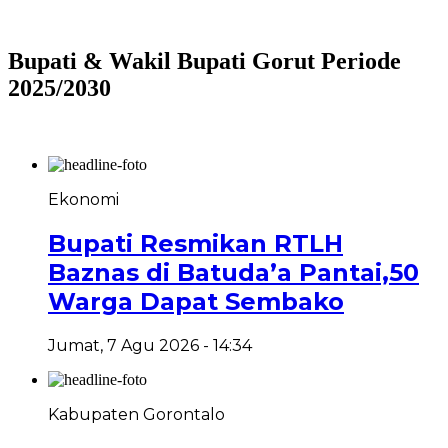
Bupati & Wakil Bupati Gorut Periode
2025/2030
Ekonomi
Bupati Resmikan RTLH
Baznas di Batuda’a Pantai,50
Warga Dapat Sembako
Jumat, 7 Agu 2026 - 14:34
Kabupaten Gorontalo