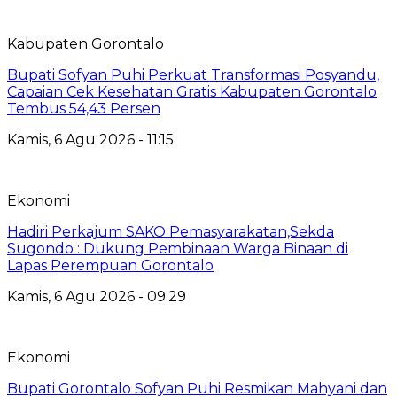
Kabupaten Gorontalo
Bupati Sofyan Puhi Perkuat Transformasi Posyandu,
Capaian Cek Kesehatan Gratis Kabupaten Gorontalo
Tembus 54,43 Persen
Kamis, 6 Agu 2026 - 11:15
Ekonomi
Hadiri Perkajum SAKO Pemasyarakatan,Sekda
Sugondo : Dukung Pembinaan Warga Binaan di
Lapas Perempuan Gorontalo
Kamis, 6 Agu 2026 - 09:29
Ekonomi
Bupati Gorontalo Sofyan Puhi Resmikan Mahyani dan