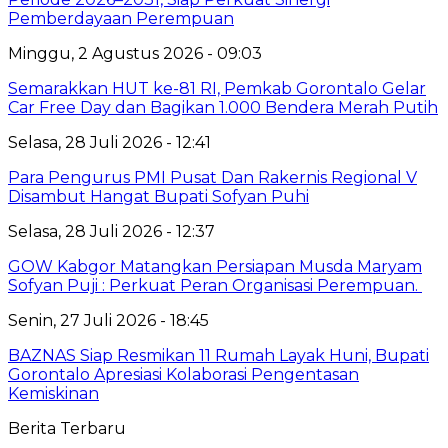
Pemberdayaan Perempuan
Minggu, 2 Agustus 2026 - 09:03
Semarakkan HUT ke-81 RI, Pemkab Gorontalo Gelar
Car Free Day dan Bagikan 1.000 Bendera Merah Putih
Selasa, 28 Juli 2026 - 12:41
Para Pengurus PMI Pusat Dan Rakernis Regional V
Disambut Hangat Bupati Sofyan Puhi
Selasa, 28 Juli 2026 - 12:37
GOW Kabgor Matangkan Persiapan Musda Maryam
Sofyan Puji : Perkuat Peran Organisasi Perempuan.
Senin, 27 Juli 2026 - 18:45
BAZNAS Siap Resmikan 11 Rumah Layak Huni, Bupati
Gorontalo Apresiasi Kolaborasi Pengentasan
Kemiskinan
Berita Terbaru