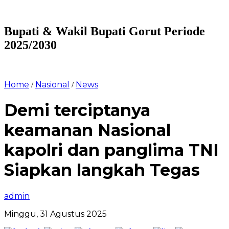
Bupati & Wakil Bupati Gorut Periode
2025/2030
Home
Nasional
News
/
/
Demi terciptanya
keamanan Nasional
kapolri dan panglima TNI
Siapkan langkah Tegas
admin
Minggu, 31 Agustus 2025