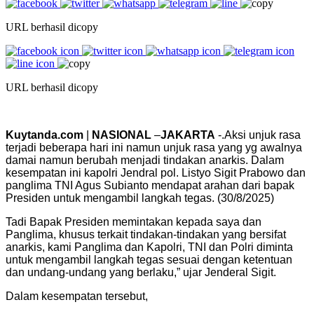
URL berhasil dicopy
URL berhasil dicopy
Kuytanda.com
|
NASIONAL
–
JAKARTA
-.Aksi unjuk rasa
terjadi beberapa hari ini namun unjuk rasa yang yg awalnya
damai namun berubah menjadi tindakan anarkis. Dalam
kesempatan ini kapolri Jendral pol. Listyo Sigit Prabowo dan
panglima TNI Agus Subianto mendapat arahan dari bapak
Presiden untuk mengambil langkah tegas. (30/8/2025)
Tadi Bapak Presiden memintakan kepada saya dan
Panglima, khusus terkait tindakan-tindakan yang bersifat
anarkis, kami Panglima dan Kapolri, TNI dan Polri diminta
untuk mengambil langkah tegas sesuai dengan ketentuan
dan undang-undang yang berlaku,” ujar Jenderal Sigit.
Dalam kesempatan tersebut,