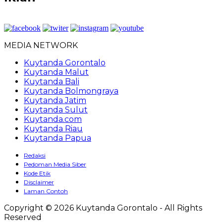
MEDIA NETWORK
Kuytanda Gorontalo
Kuytanda Malut
Kuytanda Bali
Kuytanda Bolmongraya
Kuytanda Jatim
Kuytanda Sulut
Kuytanda.com
Kuytanda Riau
Kuytanda Papua
Redaksi
Pedoman Media Siber
Kode Etik
Disclaimer
Laman Contoh
Copyright © 2026 Kuytanda Gorontalo - All Rights
Reserved