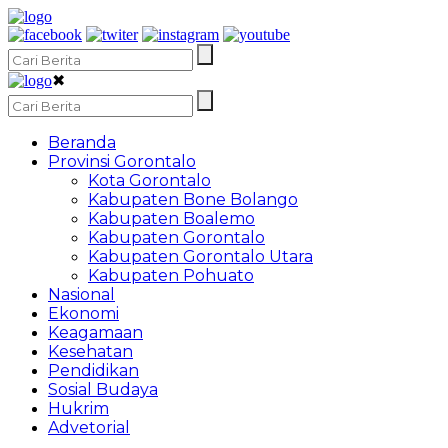
✖
Beranda
Provinsi Gorontalo
Kota Gorontalo
Kabupaten Bone Bolango
Kabupaten Boalemo
Kabupaten Gorontalo
Kabupaten Gorontalo Utara
Kabupaten Pohuato
Nasional
Ekonomi
Keagamaan
Kesehatan
Pendidikan
Sosial Budaya
Hukrim
Advetorial