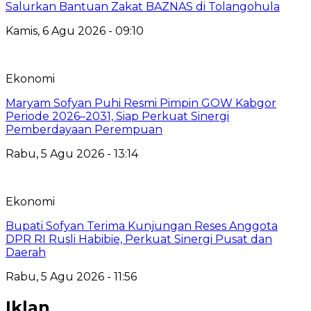
Salurkan Bantuan Zakat BAZNAS di Tolangohula
Kamis, 6 Agu 2026 - 09:10
Ekonomi
Maryam Sofyan Puhi Resmi Pimpin GOW Kabgor
Periode 2026–2031, Siap Perkuat Sinergi
Pemberdayaan Perempuan
Rabu, 5 Agu 2026 - 13:14
Ekonomi
Bupati Sofyan Terima Kunjungan Reses Anggota
DPR RI Rusli Habibie, Perkuat Sinergi Pusat dan
Daerah
Rabu, 5 Agu 2026 - 11:56
Iklan