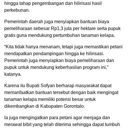
hingga tahap pengembangan dan hilirisasi hasil
perkebunan.
Pemerintah daerah juga menyiapkan bantuan biaya
pemeliharaan sebesar Rp1,3 juta per hektare serta pupuk
gratis guna mendukung pertumbuhan tanaman kelapa.
“Kita tidak hanya menanam, tetapi juga memastikan petani
mendapatkan pendampingan hingga ke hilirisasi.
Pemerintah juga menyiapkan biaya pemeliharaan dan
pupuk untuk mendukung keberhasilan program ini,”
katanya.
Karena itu Bupati Sofyan berharap masyarakat dapat
memanfaatkan bantuan tersebut dengan baik mengingat
tanaman kelapa memiliki potensi besar untuk
dikembangkan di Kabupaten Gorontalo.
Ia juga mengingatkan para petani agar menjaga dan
merawat bibit yang telah diterima sehingga dapat tumbuh