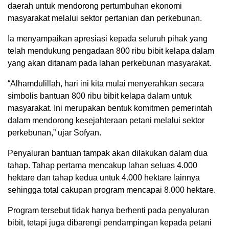
daerah untuk mendorong pertumbuhan ekonomi
masyarakat melalui sektor pertanian dan perkebunan.
Ia menyampaikan apresiasi kepada seluruh pihak yang
telah mendukung pengadaan 800 ribu bibit kelapa dalam
yang akan ditanam pada lahan perkebunan masyarakat.
“Alhamdulillah, hari ini kita mulai menyerahkan secara
simbolis bantuan 800 ribu bibit kelapa dalam untuk
masyarakat. Ini merupakan bentuk komitmen pemerintah
dalam mendorong kesejahteraan petani melalui sektor
perkebunan,” ujar Sofyan.
Penyaluran bantuan tampak akan dilakukan dalam dua
tahap. Tahap pertama mencakup lahan seluas 4.000
hektare dan tahap kedua untuk 4.000 hektare lainnya
sehingga total cakupan program mencapai 8.000 hektare.
Program tersebut tidak hanya berhenti pada penyaluran
bibit, tetapi juga dibarengi pendampingan kepada petani