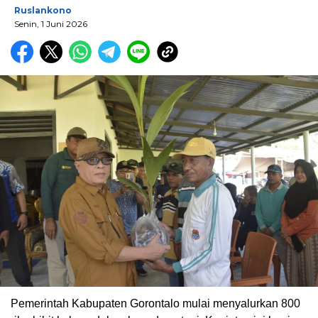
Ruslankono
Senin, 1 Juni 2026
Pemerintah Kabupaten Gorontalo mulai menyalurkan 800