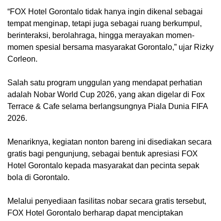
‎“FOX Hotel Gorontalo tidak hanya ingin dikenal sebagai
tempat menginap, tetapi juga sebagai ruang berkumpul,
berinteraksi, berolahraga, hingga merayakan momen-
momen spesial bersama masyarakat Gorontalo,” ujar Rizky
Corleon.
‎Salah satu program unggulan yang mendapat perhatian
adalah Nobar World Cup 2026, yang akan digelar di Fox
Terrace & Cafe selama berlangsungnya Piala Dunia FIFA
2026.
‎Menariknya, kegiatan nonton bareng ini disediakan secara
gratis bagi pengunjung, sebagai bentuk apresiasi FOX
Hotel Gorontalo kepada masyarakat dan pecinta sepak
bola di Gorontalo.
‎Melalui penyediaan fasilitas nobar secara gratis tersebut,
FOX Hotel Gorontalo berharap dapat menciptakan