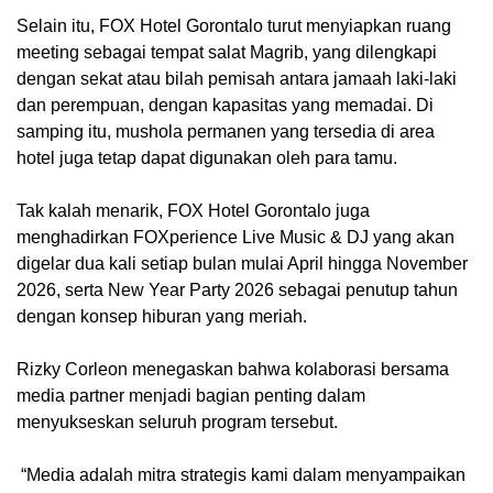
‎Selain itu, FOX Hotel Gorontalo turut menyiapkan ruang
meeting sebagai tempat salat Magrib, yang dilengkapi
dengan sekat atau bilah pemisah antara jamaah laki-laki
dan perempuan, dengan kapasitas yang memadai. Di
samping itu, mushola permanen yang tersedia di area
hotel juga tetap dapat digunakan oleh para tamu.
‎Tak kalah menarik, FOX Hotel Gorontalo juga
menghadirkan FOXperience Live Music & DJ yang akan
digelar dua kali setiap bulan mulai April hingga November
2026, serta New Year Party 2026 sebagai penutup tahun
dengan konsep hiburan yang meriah.
‎Rizky Corleon menegaskan bahwa kolaborasi bersama
media partner menjadi bagian penting dalam
menyukseskan seluruh program tersebut.
‎ “Media adalah mitra strategis kami dalam menyampaikan