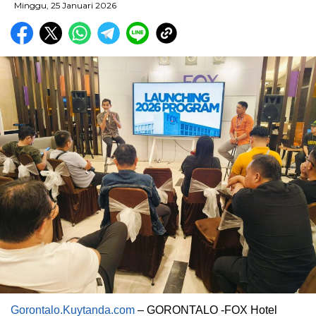
Minggu, 25 Januari 2026
Gorontalo.Kuytanda.com
– GORONTALO -FOX Hotel