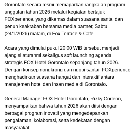
Gorontalo secara resmi memaparkan rangkaian program
unggulan tahun 2026 melalui kegiatan bertajuk
FOXperience, yang dikemas dalam suasana santai dan
penuh keakraban bersama media partner, Sabtu
(24/1/2026) malam, di Fox Terrace & Cafe.
‎Acara yang dimulai pukul 20.00 WIB tersebut menjadi
ajang silaturahmi sekaligus soft launching agenda
strategis FOX Hotel Gorontalo sepanjang tahun 2026.
Dengan konsep nongkrong dan ngopi santai, FOXperience
menghadirkan suasana hangat dan interaktif antara
manajemen hotel dan insan media di Gorontalo.
‎General Manager FOX Hotel Gorontalo, Rizky Corleon,
menyampaikan bahwa tahun 2026 akan diisi dengan
berbagai program inovatif yang mengedepankan
pengalaman, kolaborasi, serta kedekatan dengan
masyarakat.