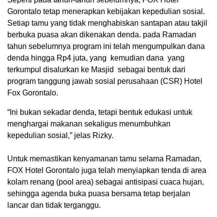
Gorontalo tetap menerapkan kebijakan kepedulian sosial.
Setiap tamu yang tidak menghabiskan santapan atau takjil
berbuka puasa akan dikenakan denda. pada Ramadan
tahun sebelumnya program ini telah mengumpulkan dana
denda hingga Rp4 juta, yang kemudian dana yang
terkumpul disalurkan ke Masjid sebagai bentuk dari
program tanggung jawab sosial perusahaan (CSR) Hotel
Fox Gorontalo.
‎“Ini bukan sekadar denda, tetapi bentuk edukasi untuk
menghargai makanan sekaligus menumbuhkan
kepedulian sosial,” jelas Rizky.
‎Untuk memastikan kenyamanan tamu selama Ramadan,
FOX Hotel Gorontalo juga telah menyiapkan tenda di area
kolam renang (pool area) sebagai antisipasi cuaca hujan,
sehingga agenda buka puasa bersama tetap berjalan
lancar dan tidak terganggu.