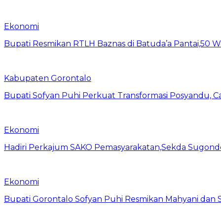
Ekonomi
Bupati Resmikan RTLH Baznas di Batuda’a Pantai,50
Kabupaten Gorontalo
Bupati Sofyan Puhi Perkuat Transformasi Posyandu, C
Ekonomi
Hadiri Perkajum SAKO Pemasyarakatan,Sekda Sugond
Ekonomi
Bupati Gorontalo Sofyan Puhi Resmikan Mahyani dan