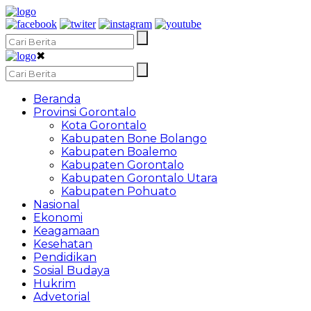
✖
Beranda
Provinsi Gorontalo
Kota Gorontalo
Kabupaten Bone Bolango
Kabupaten Boalemo
Kabupaten Gorontalo
Kabupaten Gorontalo Utara
Kabupaten Pohuato
Nasional
Ekonomi
Keagamaan
Kesehatan
Pendidikan
Sosial Budaya
Hukrim
Advetorial