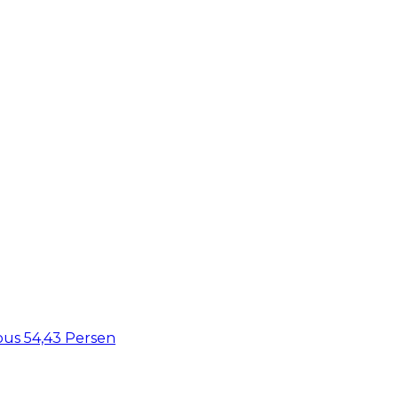
bus 54,43 Persen