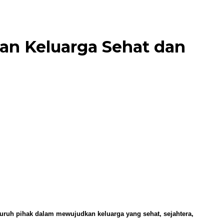
an Keluarga Sehat dan
uruh pihak dalam mewujudkan keluarga yang sehat, sejahtera,