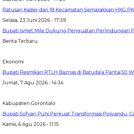
Ratusan Kader dari 18 Kecamatan Semarakkan HKG PK
Selasa, 23 Juni 2026 - 17:39
Bupati Ismet Mile Dukung Penguatan Perlindungan
Berita Terbaru
Ekonomi
Bupati Resmikan RTLH Baznas di Batuda’a Pantai,50
Jumat, 7 Agu 2026 - 14:34
Kabupaten Gorontalo
Bupati Sofyan Puhi Perkuat Transformasi Posyandu, C
Kamis, 6 Agu 2026 - 11:15