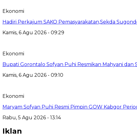
Ekonomi
Hadiri Perkajum SAKO Pemasyarakatan,Sekda Sugond
Kamis, 6 Agu 2026 - 09:29
Ekonomi
Bupati Gorontalo Sofyan Puhi Resmikan Mahyani dan
Kamis, 6 Agu 2026 - 09:10
Ekonomi
Maryam Sofyan Puhi Resmi Pimpin GOW Kabgor Perio
Rabu, 5 Agu 2026 - 13:14
Iklan