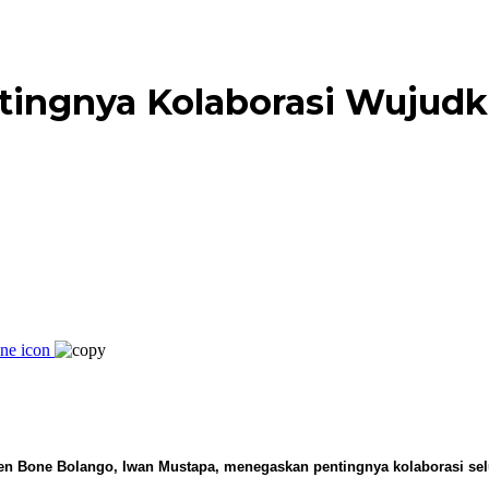
ingnya Kolaborasi Wujudk
en Bone Bolango, Iwan Mustapa, menegaskan pentingnya kolaborasi sel