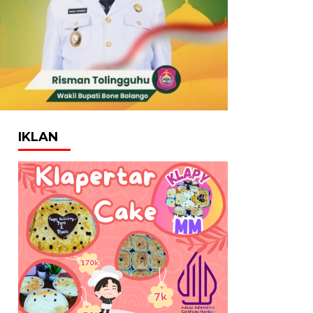
IKLAN