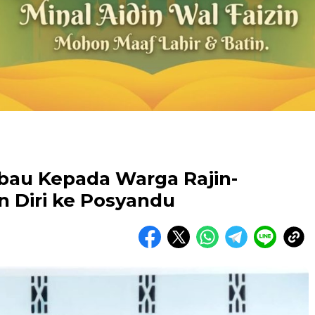
bau Kepada Warga Rajin-
n Diri ke Posyandu