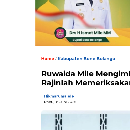
Home
Kabupaten Bone Bolango
/
Ruwaida Mile Mengim
Rajinlah Memeriksaka
Hikmarumalele
Rabu, 18 Juni 2025