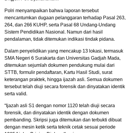
Polri menyampaikan bahwa laporan tersebut
mencantumkan dugaan pelanggaran terhadap Pasal 263,
264, dan 266 KUHP, serta Pasal 68 Undang-Undang
Sistem Pendidikan Nasional. Namun dari hasil
pendalaman, tidak ditemukan indikasi tindak pidana.
Dalam penyelidikan yang mencakup 13 lokasi, termasuk
SMA Negeri 6 Surakarta dan Universitas Gadjah Mada,
ditemukan sejumlah dokumen pendukung mulai dari
STTB, formulir pendaftaran, Kartu Hasil Studi, surat
keterangan praktek, hingga ijazah asli. Semua dokumen
tersebut telah diuji secara forensik dan dinyatakan identik
serta valid.
“Ijazah asli S1 dengan nomor 1120 telah diuji secara
forensik, dan dinyatakan identik dengan dokumen
pembanding. Skripsi juga ditemukan dan terbukti dibuat
dengan mesin ketik serta teknik cetak sesuai periode