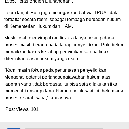
1985,” jelas Brigjen Djuhandhani.
Lebih lanjut, Polri juga menegaskan bahwa TPUA tidak
terdaftar secara resmi sebagai lembaga berbadan hukum
di Kementerian Hukum dan HAM.
Meski telah menyimpulkan tidak adanya unsur pidana,
proses masih berada pada tahap penyelidikan. Polri belum
menaikkan kasus ke tahap penyidikan karena tidak
ditemukan dasar hukum yang cukup.
“Kami masih fokus pada penuntasan penyelidikan.
Mengenai potensi pertanggungjawaban hukum atas
laporan yang tidak berdasar, itu bisa saja dilakukan jika
memenuhi unsur pidana. Namun untuk saat ini, belum ada
proses ke arah sana,” tandasnya.
Post Views:
101