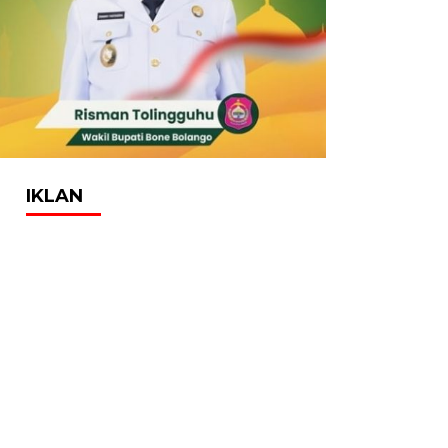
IKLAN