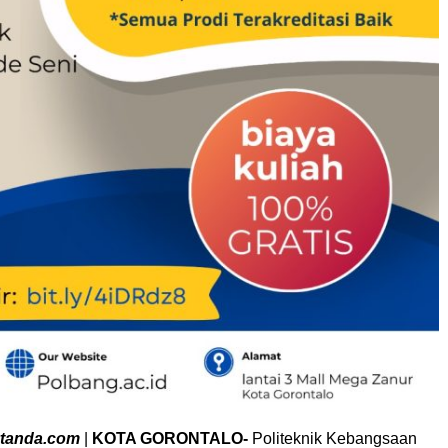
tanda.com
|
KOTA GORONTALO-
Politeknik Kebangsaan