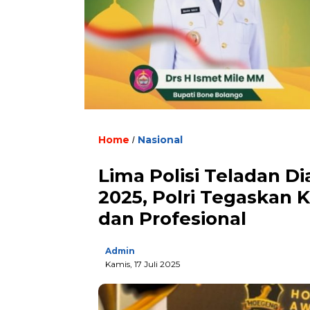
Home
Nasional
/
Lima Polisi Teladan 
2025, Polri Tegaskan
dan Profesional
Admin
Kamis, 17 Juli 2025