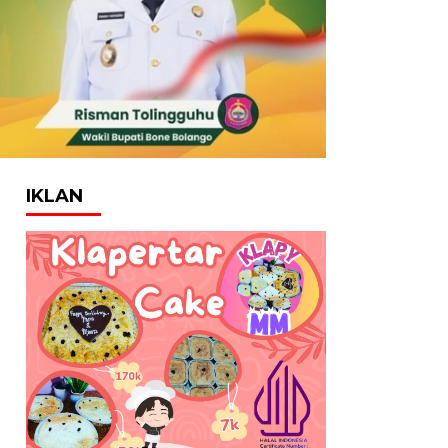
IKLAN