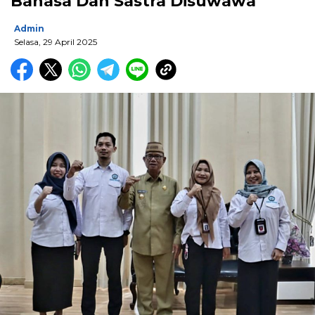
Bahasa Dan Sastra Disuwawa
Admin
Selasa, 29 April 2025