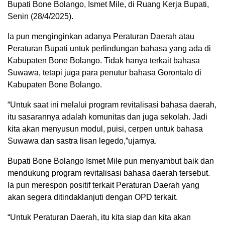
Bupati Bone Bolango, Ismet Mile, di Ruang Kerja Bupati,
Senin (28/4/2025).
Ia pun menginginkan adanya Peraturan Daerah atau
Peraturan Bupati untuk perlindungan bahasa yang ada di
Kabupaten Bone Bolango. Tidak hanya terkait bahasa
Suwawa, tetapi juga para penutur bahasa Gorontalo di
Kabupaten Bone Bolango.
“Untuk saat ini melalui program revitalisasi bahasa daerah,
itu sasarannya adalah komunitas dan juga sekolah. Jadi
kita akan menyusun modul, puisi, cerpen untuk bahasa
Suwawa dan sastra lisan legedo,”ujarnya.
Bupati Bone Bolango Ismet Mile pun menyambut baik dan
mendukung program revitalisasi bahasa daerah tersebut.
Ia pun merespon positif terkait Peraturan Daerah yang
akan segera ditindaklanjuti dengan OPD terkait.
“Untuk Peraturan Daerah, itu kita siap dan kita akan