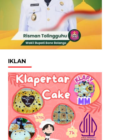
IKLAN