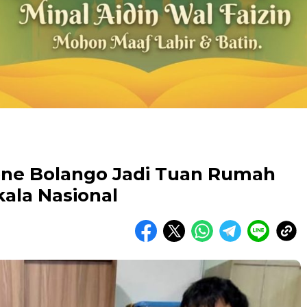
ne Bolango Jadi Tuan Rumah
ala Nasional