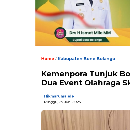
Home
Kabupaten Bone Bolango
/
Kemenpora Tunjuk Bo
Dua Event Olahraga Sk
Hikmarumalele
Minggu, 29 Juni 2025