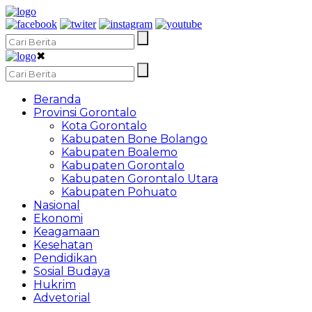
✖
Beranda
Provinsi Gorontalo
Kota Gorontalo
Kabupaten Bone Bolango
Kabupaten Boalemo
Kabupaten Gorontalo
Kabupaten Gorontalo Utara
Kabupaten Pohuato
Nasional
Ekonomi
Keagamaan
Kesehatan
Pendidikan
Sosial Budaya
Hukrim
Advetorial