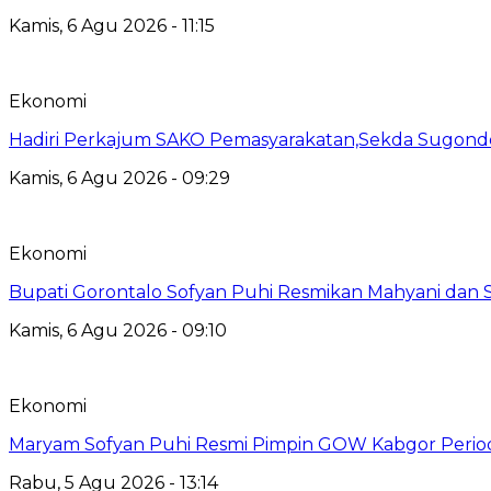
Kamis, 6 Agu 2026 - 11:15
Ekonomi
Hadiri Perkajum SAKO Pemasyarakatan,Sekda Sugond
Kamis, 6 Agu 2026 - 09:29
Ekonomi
Bupati Gorontalo Sofyan Puhi Resmikan Mahyani dan
Kamis, 6 Agu 2026 - 09:10
Ekonomi
Maryam Sofyan Puhi Resmi Pimpin GOW Kabgor Perio
Rabu, 5 Agu 2026 - 13:14