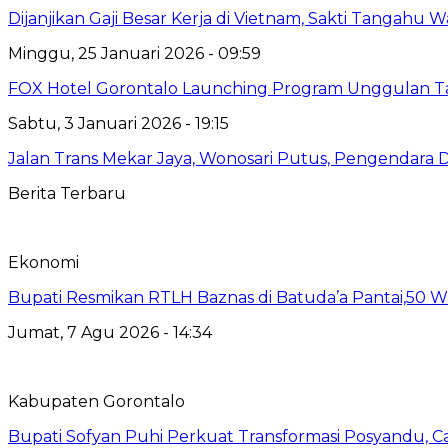
Dijanjikan Gaji Besar Kerja di Vietnam, Sakti Tangah
Minggu, 25 Januari 2026 - 09:59
‎FOX Hotel Gorontalo Launching Program Unggulan 
Sabtu, 3 Januari 2026 - 19:15
Jalan Trans Mekar Jaya, Wonosari Putus, Pengendara
Berita Terbaru
Ekonomi
Bupati Resmikan RTLH Baznas di Batuda’a Pantai,50
Jumat, 7 Agu 2026 - 14:34
Kabupaten Gorontalo
Bupati Sofyan Puhi Perkuat Transformasi Posyandu, C