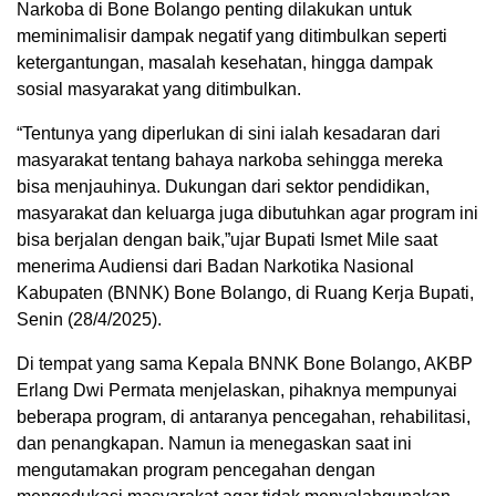
Narkoba di Bone Bolango penting dilakukan untuk
meminimalisir dampak negatif yang ditimbulkan seperti
ketergantungan, masalah kesehatan, hingga dampak
sosial masyarakat yang ditimbulkan.
“Tentunya yang diperlukan di sini ialah kesadaran dari
masyarakat tentang bahaya narkoba sehingga mereka
bisa menjauhinya. Dukungan dari sektor pendidikan,
masyarakat dan keluarga juga dibutuhkan agar program ini
bisa berjalan dengan baik,”ujar Bupati Ismet Mile saat
menerima Audiensi dari Badan Narkotika Nasional
Kabupaten (BNNK) Bone Bolango, di Ruang Kerja Bupati,
Senin (28/4/2025).
Di tempat yang sama Kepala BNNK Bone Bolango, AKBP
Erlang Dwi Permata menjelaskan, pihaknya mempunyai
beberapa program, di antaranya pencegahan, rehabilitasi,
dan penangkapan. Namun ia menegaskan saat ini
mengutamakan program pencegahan dengan