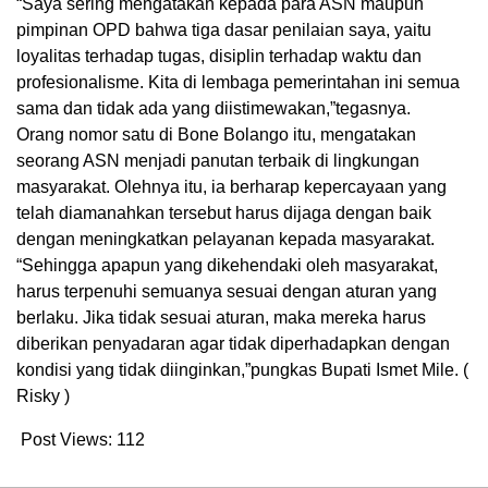
“Saya sering mengatakan kepada para ASN maupun
pimpinan OPD bahwa tiga dasar penilaian saya, yaitu
loyalitas terhadap tugas, disiplin terhadap waktu dan
profesionalisme. Kita di lembaga pemerintahan ini semua
sama dan tidak ada yang diistimewakan,”tegasnya.
Orang nomor satu di Bone Bolango itu, mengatakan
seorang ASN menjadi panutan terbaik di lingkungan
masyarakat. Olehnya itu, ia berharap kepercayaan yang
telah diamanahkan tersebut harus dijaga dengan baik
dengan meningkatkan pelayanan kepada masyarakat.
“Sehingga apapun yang dikehendaki oleh masyarakat,
harus terpenuhi semuanya sesuai dengan aturan yang
berlaku. Jika tidak sesuai aturan, maka mereka harus
diberikan penyadaran agar tidak diperhadapkan dengan
kondisi yang tidak diinginkan,”pungkas Bupati Ismet Mile. (
Risky )
Post Views:
112