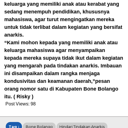
keluarga yang memiliki anak atau kerabat yang
sedang menempuh pendidikan, khususnya
mahasiswa, agar turut mengingatkan mereka
untuk tidak terlibat dalam kegiatan yang bersifat
anarkis.
“Kami mohon kepada yang memiliki anak atau
keluarga mahasiswa agar menyampaikan
kepada mereka supaya tidak ikut dalam kegiatan
yang mengarah pada tindakan anarkis. Imbauan
ini disampaikan dalam rangka menjaga
kondusivitas dan keamanan daerah,”pesan
orang nomor satu di Kabupaten Bone Bolango
itu. ( Risky )
Post Views:
98
Tag :
Bone Bolango
Hindari Tindakan Anarkis