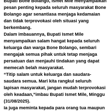
Bupati Bone Bolango, Ismet Mile menyampaikan
pesan penting kepada seluruh masyarakat Bone
Bolango agar senantiasa menjaga kedamaian
dan tidak terprovokasi oleh situasi yang
berkembang.
Dalam imbauannya, Bupati Ismet Mile
menyampaikan salam hangat kepada seluruh
keluarga dan warga Bone Bolango, sembari
mengajak semua pihak untuk tetap menjaga
persatuan dan menjauhi tindakan yang dapat
memecah belah masyarakat.
“Titip salam untuk keluarga dan saudara-
saudara semua. Mari kita rangkul seluruh
lapisan masyarakat, jangan mudah terprovokasi
oleh keadaan,”imbau Bupati Ismet Mile, Minggu
(31/08/2025).
Ia juga meminta kepada para orang tua maupun