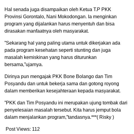
Hal senada juga disampaikan oleh Ketua T.P PKK
Provinsi Gorontalo, Nani Mokodongan. Ia menginkan
program yang dijalankan harus menyentuh dan bisa
dirasakan manfaatnya oleh masyarakat.
”Sekarang hal yang paling utama untuk dikerjakan ada
pada program kesehatan seperti stunting dan juga
masalah kemiskinan yang harus diturunkan
bersama,”ujarnya.
Dirinya pun mengajak PKK Bone Bolango dan Tim
Posyandu dan untuk bekerja sama dan gotong royong
dalam memberikan kesejahteraan kepada masyarakat.
”PKK dan Tim Posyandu ini merupakan ujung tombak dari
penyelesaian masalah tersebut. Kita harus jemput bola
dalam menjalankan program,”tandasnya.***( Risky )
Post Views:
112