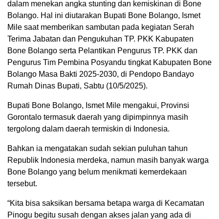
dalam menekan angka stunting dan kemiskinan di Bone
Bolango. Hal ini diutarakan Bupati Bone Bolango, Ismet
Mile saat memberikan sambutan pada kegiatan Serah
Terima Jabatan dan Pengukuhan TP. PKK Kabupaten
Bone Bolango serta Pelantikan Pengurus TP. PKK dan
Pengurus Tim Pembina Posyandu tingkat Kabupaten Bone
Bolango Masa Bakti 2025-2030, di Pendopo Bandayo
Rumah Dinas Bupati, Sabtu (10/5/2025).
Bupati Bone Bolango, Ismet Mile mengakui, Provinsi
Gorontalo termasuk daerah yang dipimpinnya masih
tergolong dalam daerah termiskin di Indonesia.
Bahkan ia mengatakan sudah sekian puluhan tahun
Republik Indonesia merdeka, namun masih banyak warga
Bone Bolango yang belum menikmati kemerdekaan
tersebut.
“Kita bisa saksikan bersama betapa warga di Kecamatan
Pinogu begitu susah dengan akses jalan yang ada di