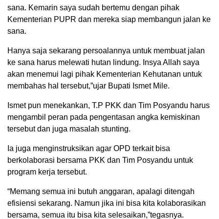
sana. Kemarin saya sudah bertemu dengan pihak
Kementerian PUPR dan mereka siap membangun jalan ke
sana.
Hanya saja sekarang persoalannya untuk membuat jalan
ke sana harus melewati hutan lindung. Insya Allah saya
akan menemui lagi pihak Kementerian Kehutanan untuk
membahas hal tersebut,”ujar Bupati Ismet Mile.
Ismet pun menekankan, T.P PKK dan Tim Posyandu harus
mengambil peran pada pengentasan angka kemiskinan
tersebut dan juga masalah stunting.
Ia juga menginstruksikan agar OPD terkait bisa
berkolaborasi bersama PKK dan Tim Posyandu untuk
program kerja tersebut.
“Memang semua ini butuh anggaran, apalagi ditengah
efisiensi sekarang. Namun jika ini bisa kita kolaborasikan
bersama, semua itu bisa kita selesaikan,”tegasnya.