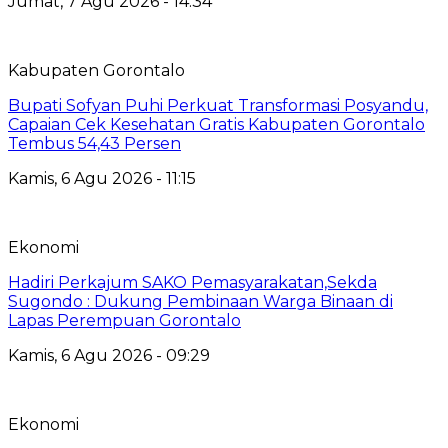
Jumat, 7 Agu 2026 - 14:34
Kabupaten Gorontalo
Bupati Sofyan Puhi Perkuat Transformasi Posyandu,
Capaian Cek Kesehatan Gratis Kabupaten Gorontalo
Tembus 54,43 Persen
Kamis, 6 Agu 2026 - 11:15
Ekonomi
Hadiri Perkajum SAKO Pemasyarakatan,Sekda
Sugondo : Dukung Pembinaan Warga Binaan di
Lapas Perempuan Gorontalo
Kamis, 6 Agu 2026 - 09:29
Ekonomi