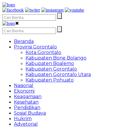
✖
Beranda
Provinsi Gorontalo
Kota Gorontalo
Kabupaten Bone Bolango
Kabupaten Boalemo
Kabupaten Gorontalo
Kabupaten Gorontalo Utara
Kabupaten Pohuato
Nasional
Ekonomi
Keagamaan
Kesehatan
Pendidikan
Sosial Budaya
Hukrim
Advetorial