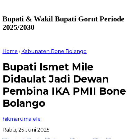
Bupati & Wakil Bupati Gorut Periode
2025/2030
Home
Kabupaten Bone Bolango
/
Bupati Ismet Mile
Didaulat Jadi Dewan
Pembina IKA PMII Bone
Bolango
hikmarumalele
Rabu, 25 Juni 2025