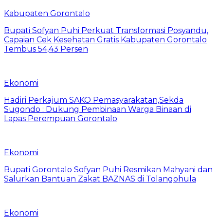
Kabupaten Gorontalo
Bupati Sofyan Puhi Perkuat Transformasi Posyandu,
Capaian Cek Kesehatan Gratis Kabupaten Gorontalo
Tembus 54,43 Persen
Ekonomi
Hadiri Perkajum SAKO Pemasyarakatan,Sekda
Sugondo : Dukung Pembinaan Warga Binaan di
Lapas Perempuan Gorontalo
Ekonomi
Bupati Gorontalo Sofyan Puhi Resmikan Mahyani dan
Salurkan Bantuan Zakat BAZNAS di Tolangohula
Ekonomi