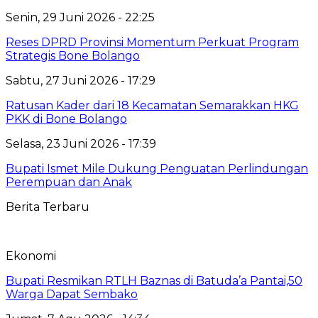
Senin, 29 Juni 2026 - 22:25
Reses DPRD Provinsi Momentum Perkuat Program
Strategis Bone Bolango
Sabtu, 27 Juni 2026 - 17:29
Ratusan Kader dari 18 Kecamatan Semarakkan HKG
PKK di Bone Bolango
Selasa, 23 Juni 2026 - 17:39
Bupati Ismet Mile Dukung Penguatan Perlindungan
Perempuan dan Anak
Berita Terbaru
Ekonomi
Bupati Resmikan RTLH Baznas di Batuda’a Pantai,50
Warga Dapat Sembako