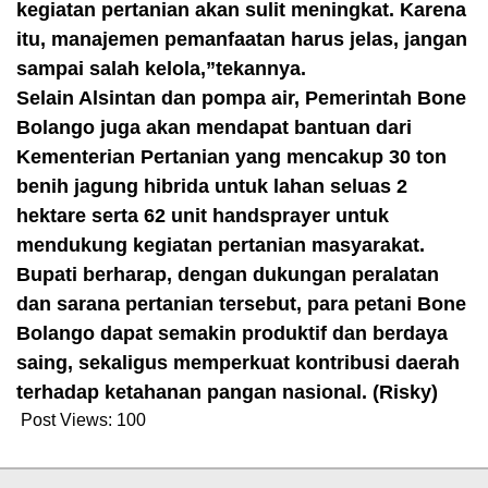
kegiatan pertanian akan sulit meningkat. Karena
itu, manajemen pemanfaatan harus jelas, jangan
sampai salah kelola,”tekannya.
Selain Alsintan dan pompa air, Pemerintah Bone
Bolango juga akan mendapat bantuan dari
Kementerian Pertanian yang mencakup 30 ton
benih jagung hibrida untuk lahan seluas 2
hektare serta 62 unit handsprayer untuk
mendukung kegiatan pertanian masyarakat.
Bupati berharap, dengan dukungan peralatan
dan sarana pertanian tersebut, para petani Bone
Bolango dapat semakin produktif dan berdaya
saing, sekaligus memperkuat kontribusi daerah
terhadap ketahanan pangan nasional. (Risky)
Post Views:
100