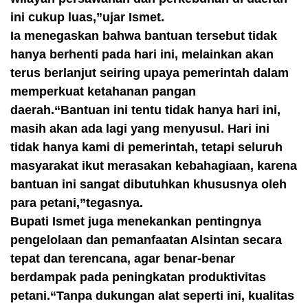
ini cukup luas,”ujar Ismet.
Ia menegaskan bahwa bantuan tersebut tidak
hanya berhenti pada hari ini, melainkan akan
terus berlanjut seiring upaya pemerintah dalam
memperkuat ketahanan pangan
daerah.“Bantuan ini tentu tidak hanya hari ini,
masih akan ada lagi yang menyusul. Hari ini
tidak hanya kami di pemerintah, tetapi seluruh
masyarakat ikut merasakan kebahagiaan, karena
bantuan ini sangat dibutuhkan khususnya oleh
para petani,”tegasnya.
Bupati Ismet juga menekankan pentingnya
pengelolaan dan pemanfaatan Alsintan secara
tepat dan terencana, agar benar-benar
berdampak pada peningkatan produktivitas
petani.“Tanpa dukungan alat seperti ini, kualitas