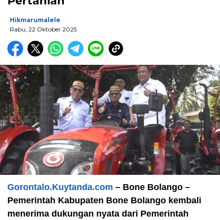
Pertanian
Hikmarumalele
Rabu, 22 Oktober 2025
Gorontalo.Kuytanda.com
– Bone Bolango –
Pemerintah Kabupaten Bone Bolango kembali
menerima dukungan nyata dari Pemerintah