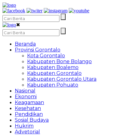
✖
Beranda
Provinsi Gorontalo
Kota Gorontalo
Kabupaten Bone Bolango
Kabupaten Boalemo
Kabupaten Gorontalo
Kabupaten Gorontalo Utara
Kabupaten Pohuato
Nasional
Ekonomi
Keagamaan
Kesehatan
Pendidikan
Sosial Budaya
Hukrim
Advetorial