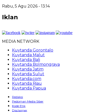
Rabu, 5 Agu 2026 - 13:14
Iklan
MEDIA NETWORK
Kuytanda Gorontalo
Kuytanda Malut
Kuytanda Bali
Kuytanda Bolmongraya
Kuytanda Jatim
Kuytanda Sulut
Kuytanda.com
Kuytanda Riau
Kuytanda Papua
Redaksi
Pedoman Media Siber
Kode Etik
Disclaimer