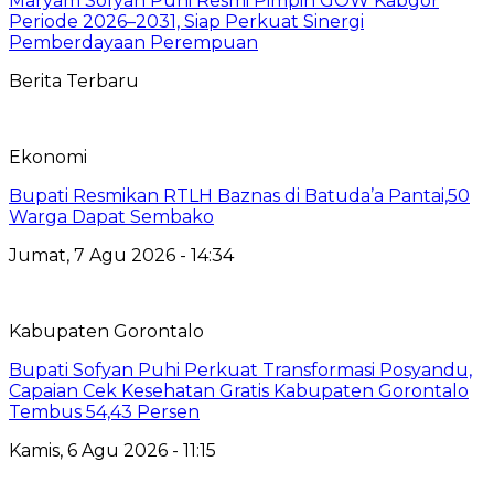
Maryam Sofyan Puhi Resmi Pimpin GOW Kabgor
Periode 2026–2031, Siap Perkuat Sinergi
Pemberdayaan Perempuan
Berita Terbaru
Ekonomi
Bupati Resmikan RTLH Baznas di Batuda’a Pantai,50
Warga Dapat Sembako
Jumat, 7 Agu 2026 - 14:34
Kabupaten Gorontalo
Bupati Sofyan Puhi Perkuat Transformasi Posyandu,
Capaian Cek Kesehatan Gratis Kabupaten Gorontalo
Tembus 54,43 Persen
Kamis, 6 Agu 2026 - 11:15