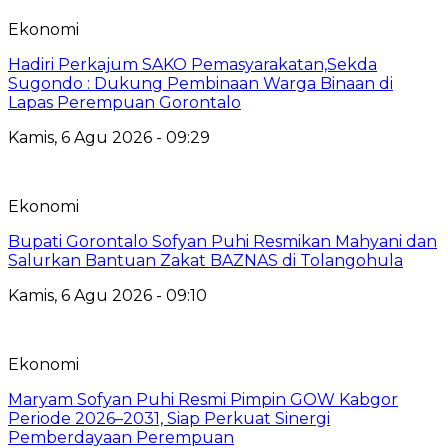
Ekonomi
Hadiri Perkajum SAKO Pemasyarakatan,Sekda
Sugondo : Dukung Pembinaan Warga Binaan di
Lapas Perempuan Gorontalo
Kamis, 6 Agu 2026 - 09:29
Ekonomi
Bupati Gorontalo Sofyan Puhi Resmikan Mahyani dan
Salurkan Bantuan Zakat BAZNAS di Tolangohula
Kamis, 6 Agu 2026 - 09:10
Ekonomi
Maryam Sofyan Puhi Resmi Pimpin GOW Kabgor
Periode 2026–2031, Siap Perkuat Sinergi
Pemberdayaan Perempuan