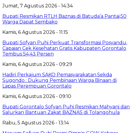
Jumat, 7 Agustus 2026 - 14:34
Bupati Resmikan RTLH Baznas di Batuda’a Pantai,50
Warga Dapat Sembako
Kamis, 6 Agustus 2026 - 11:15
Bupati Sofyan Puhi Perkuat Transformasi Posyandu,
Capaian Cek Kesehatan Gratis Kabupaten Gorontalo
Tembus 54,43 Persen
Kamis, 6 Agustus 2026 - 09:29
Hadiri Perkajum SAKO Pemasyarakatan,Sekda
Sugondo : Dukung Pembinaan Warga Binaan di
Lapas Perempuan Gorontalo
Kamis, 6 Agustus 2026 - 09:10
Bupati Gorontalo Sofyan Puhi Resmikan Mahyani dan
Salurkan Bantuan Zakat BAZNAS di Tolangohula
Rabu, 5 Agustus 2026 - 13:14