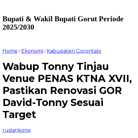
Bupati & Wakil Bupati Gorut Periode
2025/2030
Home
Ekonomi
Kabupaten Gorontalo
/
/
Wabup Tonny Tinjau
Venue PENAS KTNA XVII,
Pastikan Renovasi GOR
David-Tonny Sesuai
Target
ruslankono