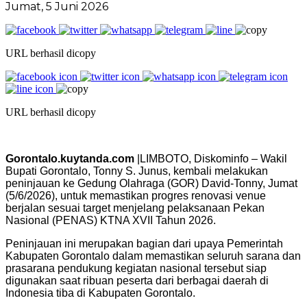
Jumat, 5 Juni 2026
URL berhasil dicopy
URL berhasil dicopy
Gorontalo.kuytanda.com
|LIMBOTO, Diskominfo – Wakil
Bupati Gorontalo, Tonny S. Junus, kembali melakukan
peninjauan ke Gedung Olahraga (GOR) David-Tonny, Jumat
(5/6/2026), untuk memastikan progres renovasi venue
berjalan sesuai target menjelang pelaksanaan Pekan
Nasional (PENAS) KTNA XVII Tahun 2026.
Peninjauan ini merupakan bagian dari upaya Pemerintah
Kabupaten Gorontalo dalam memastikan seluruh sarana dan
prasarana pendukung kegiatan nasional tersebut siap
digunakan saat ribuan peserta dari berbagai daerah di
Indonesia tiba di Kabupaten Gorontalo.