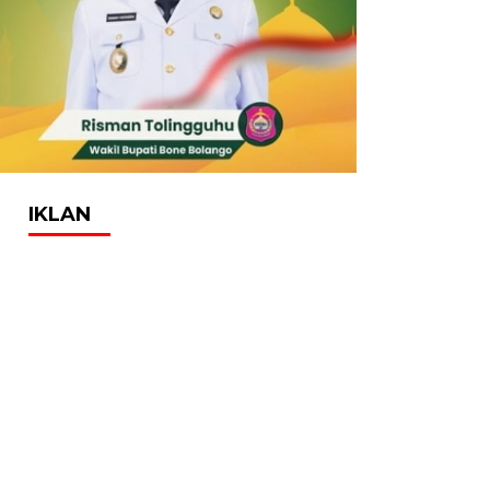
IKLAN