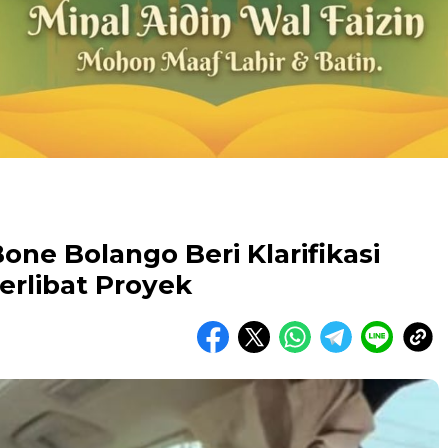
e Bolango Beri Klarifikasi
erlibat Proyek