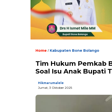
Home
Kabupaten Bone Bolango
/
Tim Hukum Pemkab Bon
Soal Isu Anak Bupati T
Hikmarumalele
Jumat, 3 Oktober 2025