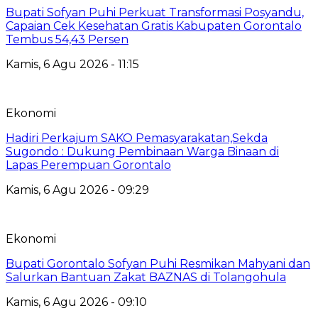
Bupati Sofyan Puhi Perkuat Transformasi Posyandu,
Capaian Cek Kesehatan Gratis Kabupaten Gorontalo
Tembus 54,43 Persen
Kamis, 6 Agu 2026 - 11:15
Ekonomi
Hadiri Perkajum SAKO Pemasyarakatan,Sekda
Sugondo : Dukung Pembinaan Warga Binaan di
Lapas Perempuan Gorontalo
Kamis, 6 Agu 2026 - 09:29
Ekonomi
Bupati Gorontalo Sofyan Puhi Resmikan Mahyani dan
Salurkan Bantuan Zakat BAZNAS di Tolangohula
Kamis, 6 Agu 2026 - 09:10