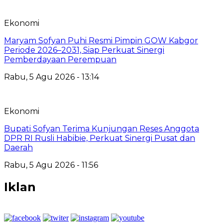
Ekonomi
Maryam Sofyan Puhi Resmi Pimpin GOW Kabgor
Periode 2026–2031, Siap Perkuat Sinergi
Pemberdayaan Perempuan
Rabu, 5 Agu 2026 - 13:14
Ekonomi
Bupati Sofyan Terima Kunjungan Reses Anggota
DPR RI Rusli Habibie, Perkuat Sinergi Pusat dan
Daerah
Rabu, 5 Agu 2026 - 11:56
Iklan