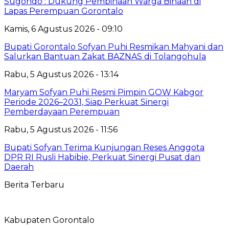
Sugondo : Dukung Pembinaan Warga Binaan di
Lapas Perempuan Gorontalo
Kamis, 6 Agustus 2026 - 09:10
Bupati Gorontalo Sofyan Puhi Resmikan Mahyani dan
Salurkan Bantuan Zakat BAZNAS di Tolangohula
Rabu, 5 Agustus 2026 - 13:14
Maryam Sofyan Puhi Resmi Pimpin GOW Kabgor
Periode 2026–2031, Siap Perkuat Sinergi
Pemberdayaan Perempuan
Rabu, 5 Agustus 2026 - 11:56
Bupati Sofyan Terima Kunjungan Reses Anggota
DPR RI Rusli Habibie, Perkuat Sinergi Pusat dan
Daerah
Berita Terbaru
Kabupaten Gorontalo