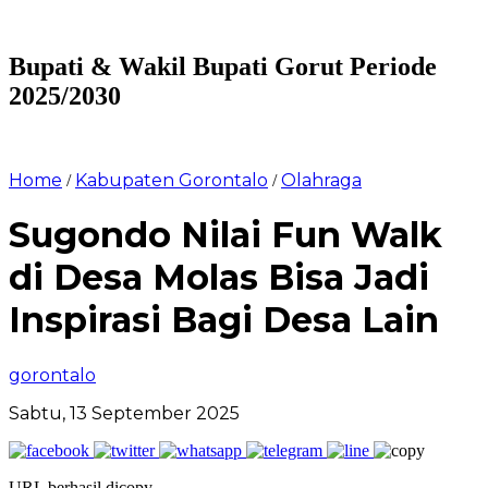
Bupati & Wakil Bupati Gorut Periode
2025/2030
Home
Kabupaten Gorontalo
Olahraga
/
/
Sugondo Nilai Fun Walk
di Desa Molas Bisa Jadi
Inspirasi Bagi Desa Lain
gorontalo
Sabtu, 13 September 2025
URL berhasil dicopy