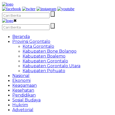
✖
Beranda
Provinsi Gorontalo
Kota Gorontalo
Kabupaten Bone Bolango
Kabupaten Boalemo
Kabupaten Gorontalo
Kabupaten Gorontalo Utara
Kabupaten Pohuato
Nasional
Ekonomi
Keagamaan
Kesehatan
Pendidikan
Sosial Budaya
Hukrim
Advetorial