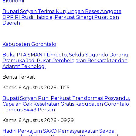
Ekonomi
Bupati Sofyan Terima Kunjungan Reses Anggota
DPR RI Rusli Habibie, Perkuat Sinergi Pusat dan
Daerah
Kabupaten Gorontalo
Buka PTA SMAN 1 Limboto, Sekda Sugondo Dorong
Pramuka Jadi Pusat Pembelajaran Berkarakter dan
Adaptif Teknologi
Berita Terkait
Kamis, 6 Agustus 2026 - 11:15
Bupati Sofyan Puhi Perkuat Transformasi Posyandu,
Capaian Cek Kesehatan Gratis Kabupaten Gorontalo
Tembus 54,43 Persen
Kamis, 6 Agustus 2026 - 09:29
Hadiri Perkajum SAKO Pemasyarakatan,Sekda