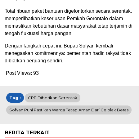
Total ribuan paket bantuan digelontorkan secara serentak,
memperlihatkan keseriusan Pemkab Gorontalo dalam
memastikan kebutuhan dasar masyarakat tetap terjamin di
tengah fluktuasi harga pangan.
Dengan langkah cepat ini, Bupati Sofyan kembali
menegaskan komitmennya: pemerintah hadir, rakyat tidak
dibiarkan berjuang sendiri.
Post Views:
93
Tag :
CPP Diberikan Serentak
Sofyan Puhi Pastikan Warga Tetap Aman Dari Gejolak Beras
BERITA TERKAIT