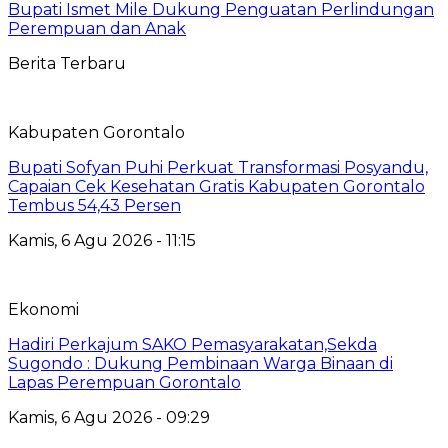
Bupati Ismet Mile Dukung Penguatan Perlindungan
Perempuan dan Anak
Berita Terbaru
Kabupaten Gorontalo
Bupati Sofyan Puhi Perkuat Transformasi Posyandu,
Capaian Cek Kesehatan Gratis Kabupaten Gorontalo
Tembus 54,43 Persen
Kamis, 6 Agu 2026 - 11:15
Ekonomi
Hadiri Perkajum SAKO Pemasyarakatan,Sekda
Sugondo : Dukung Pembinaan Warga Binaan di
Lapas Perempuan Gorontalo
Kamis, 6 Agu 2026 - 09:29