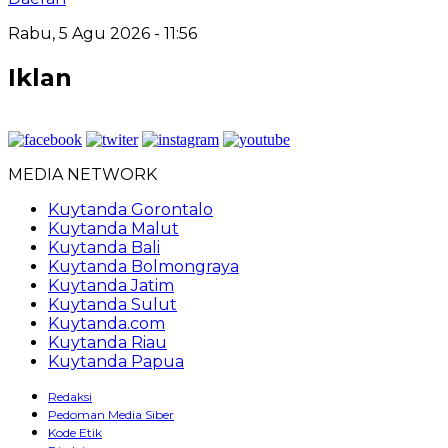
Rabu, 5 Agu 2026 - 11:56
Iklan
MEDIA NETWORK
Kuytanda Gorontalo
Kuytanda Malut
Kuytanda Bali
Kuytanda Bolmongraya
Kuytanda Jatim
Kuytanda Sulut
Kuytanda.com
Kuytanda Riau
Kuytanda Papua
Redaksi
Pedoman Media Siber
Kode Etik