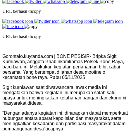
URL berhasil dicopy
URL berhasil dicopy
Gorontalo.kuytanda.com | BONE PESISIR- Bripka Sigit
Kurniawan, anggota Bhabinkamtibmas Polsek Bone Raya,
baru-baru ini Melakukan kegiatan penanaman bibit cabai
bersama. Yang bertempat dilahan desa mootinelo
kecamatan bone raya. Rabu 05/11/2025
Sigit kurniawan saat diwawancarai awak media ini
mengatakan bahwa kegiatan ini merupakan salah satu
upaya untuk meningkatkan ketahanan pangan dan ekonomi
masyarakat didesa.
“Dengan adanya kegiatan ini, diharapkan dapat memperkuat
hubungan antara aparat kepolisian dan masyarakat, serta
meningkatkan kesadaran dan partisipasi masyarakat dalam
pembangunan desa”ucapnya