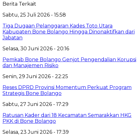
Berita Terkait
Sabtu, 25 Juli 2026 - 15:58
Tiga Dugaan Pelanggaran Kades Toto Utara
Kabupaten Bone Bolango Hingga Dinonaktifkan dari
Jabatan
Selasa, 30 Juni 2026 - 20:16
Pemkab Bone Bolango Genjot Pengendalian Korupsi
dan Manajemen Risiko
Senin, 29 Juni 2026 - 22:25
Reses DPRD Provinsi Momentum Perkuat Program
Strategis Bone Bolango
Sabtu, 27 Juni 2026 - 17:29
Ratusan Kader dari 18 Kecamatan Semarakkan HKG
PKK di Bone Bolango
Selasa, 23 Juni 2026 - 17:39