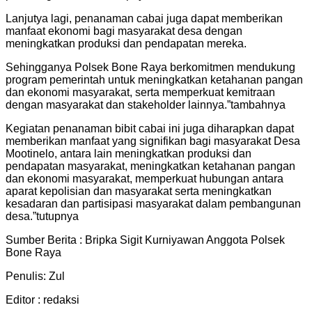
Lanjutya lagi, penanaman cabai juga dapat memberikan
manfaat ekonomi bagi masyarakat desa dengan
meningkatkan produksi dan pendapatan mereka.
Sehingganya Polsek Bone Raya berkomitmen mendukung
program pemerintah untuk meningkatkan ketahanan pangan
dan ekonomi masyarakat, serta memperkuat kemitraan
dengan masyarakat dan stakeholder lainnya.”tambahnya
Kegiatan penanaman bibit cabai ini juga diharapkan dapat
memberikan manfaat yang signifikan bagi masyarakat Desa
Mootinelo, antara lain meningkatkan produksi dan
pendapatan masyarakat, meningkatkan ketahanan pangan
dan ekonomi masyarakat, memperkuat hubungan antara
aparat kepolisian dan masyarakat serta meningkatkan
kesadaran dan partisipasi masyarakat dalam pembangunan
desa.”tutupnya
Sumber Berita : Bripka Sigit Kurniyawan Anggota Polsek
Bone Raya
Penulis: Zul
Editor : redaksi