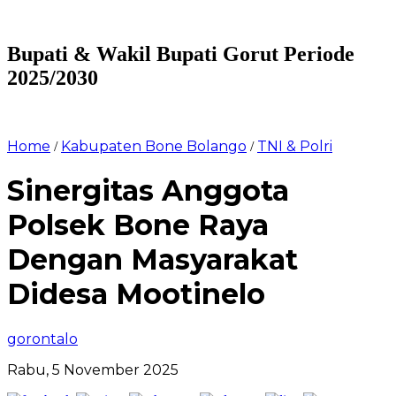
Bupati & Wakil Bupati Gorut Periode
2025/2030
Home
Kabupaten Bone Bolango
TNI & Polri
/
/
Sinergitas Anggota
Polsek Bone Raya
Dengan Masyarakat
Didesa Mootinelo
gorontalo
Rabu, 5 November 2025