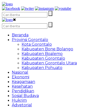
✖
Beranda
Provinsi Gorontalo
Kota Gorontalo
Kabupaten Bone Bolango
Kabupaten Boalemo
Kabupaten Gorontalo
Kabupaten Gorontalo Utara
Kabupaten Pohuato
Nasional
Ekonomi
Keagamaan
Kesehatan
Pendidikan
Sosial Budaya
Hukrim
Advetorial