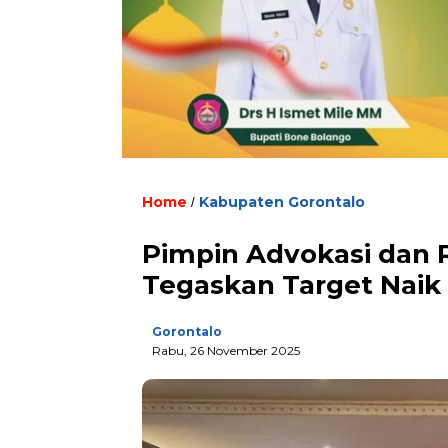
Home
Kabupaten Gorontalo
/
Pimpin Advokasi dan 
Tegaskan Target Naik
Gorontalo
Rabu, 26 November 2025