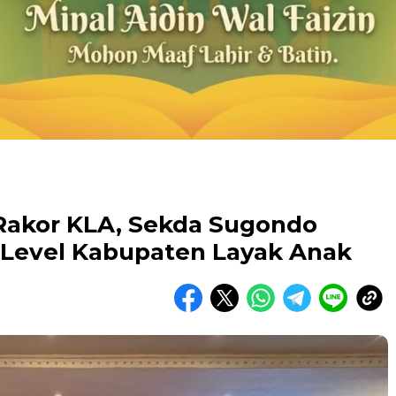
Rakor KLA, Sekda Sugondo
 Level Kabupaten Layak Anak