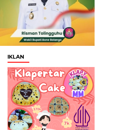
IKLAN