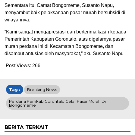
Sementara itu, Camat Bongomeme, Susanto Napu,
menyambut baik pelaksanaan pasar murah bersubsidi di
wilayahnya.
“Kami sangat mengapresiasi dan berterima kasih kepada
Pemerintah Kabupaten Gorontalo, atas digelarnya pasar
murah perdana ini di Kecamatan Bongomeme, dan
disambut antusias oleh masyarakat,” aku Susanto Napu
Post Views:
266
Tag :
Breaking News
Perdana Pemkab Gorontalo Gelar Pasar Murah Di
Bongomeme
BERITA TERKAIT