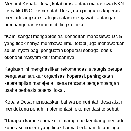
Menurut Kepala Desa, kolaborasi antara mahasiswa KKN
Tematik UNG, Pemerintah Desa, dan pengurus koperasi
menjadi langkah strategis dalam menjawab tantangan
pembangunan ekonomi di tingkat lokal.
“Kami sangat mengapresiasi kehadiran mahasiswa UNG
yang tidak hanya membawa ilmu, tetapi juga menawarkan
solusi nyata bagi penguatan koperasi sebagai basis
ekonomi masyarakat,” tambahnya.
Kegiatan ini menghasilkan rekomendasi strategis berupa
penguatan struktur organisasi koperasi, peningkatan
keterampilan manajerial, serta rencana pengembangan
usaha berbasis potensi lokal.
Kepala Desa menegaskan bahwa pemerintah desa akan
mendukung penuh implementasi rekomendasi tersebut.
“Harapan kami, koperasi ini mampu berkembang menjadi
koperasi modern yang tidak hanya bertahan, tetapi juga