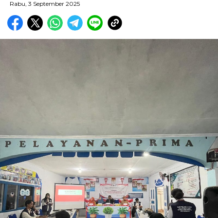
Rabu, 3 September 2025