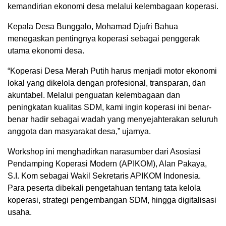
kemandirian ekonomi desa melalui kelembagaan koperasi.
Kepala Desa Bunggalo, Mohamad Djufri Bahua
menegaskan pentingnya koperasi sebagai penggerak
utama ekonomi desa.
“Koperasi Desa Merah Putih harus menjadi motor ekonomi
lokal yang dikelola dengan profesional, transparan, dan
akuntabel. Melalui penguatan kelembagaan dan
peningkatan kualitas SDM, kami ingin koperasi ini benar-
benar hadir sebagai wadah yang menyejahterakan seluruh
anggota dan masyarakat desa,” ujarnya.
Workshop ini menghadirkan narasumber dari Asosiasi
Pendamping Koperasi Modern (APIKOM), Alan Pakaya,
S.I. Kom sebagai Wakil Sekretaris APIKOM Indonesia.
Para peserta dibekali pengetahuan tentang tata kelola
koperasi, strategi pengembangan SDM, hingga digitalisasi
usaha.