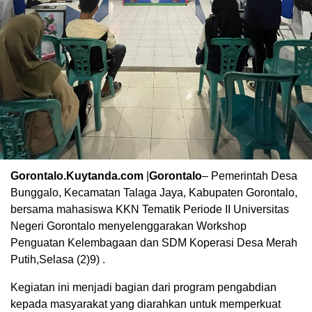
Gorontalo.Kuytanda.com
|
Gorontalo
– Pemerintah Desa
Bunggalo, Kecamatan Talaga Jaya, Kabupaten Gorontalo,
bersama mahasiswa KKN Tematik Periode II Universitas
Negeri Gorontalo menyelenggarakan Workshop
Penguatan Kelembagaan dan SDM Koperasi Desa Merah
Putih,Selasa (2)9) .
Kegiatan ini menjadi bagian dari program pengabdian
kepada masyarakat yang diarahkan untuk memperkuat