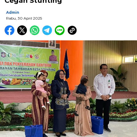
Cegah Stunting
Admin
Rabu, 30 April 2025