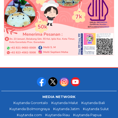
MEDIA NETWORK
Kuytanda Gorontalo
Kuytanda Malut
Kuytanda Bali
Kuytanda Bolmongraya
Kuytanda Jatim
Kuytanda Sulut
Kuytanda.com
Kuytanda Riau
Kuytanda Papua