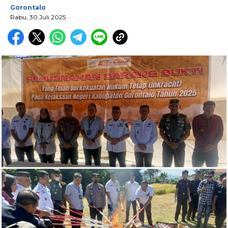
Gorontalo
Rabu, 30 Juli 2025