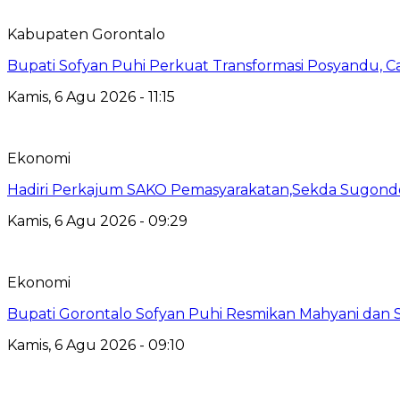
Kabupaten Gorontalo
Bupati Sofyan Puhi Perkuat Transformasi Posyandu, C
Kamis, 6 Agu 2026 - 11:15
Ekonomi
Hadiri Perkajum SAKO Pemasyarakatan,Sekda Sugond
Kamis, 6 Agu 2026 - 09:29
Ekonomi
Bupati Gorontalo Sofyan Puhi Resmikan Mahyani dan
Kamis, 6 Agu 2026 - 09:10