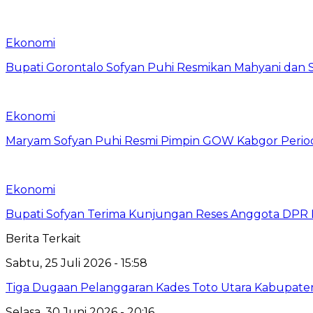
Ekonomi
Bupati Gorontalo Sofyan Puhi Resmikan Mahyani dan
Ekonomi
Maryam Sofyan Puhi Resmi Pimpin GOW Kabgor Perio
Ekonomi
Bupati Sofyan Terima Kunjungan Reses Anggota DPR RI
Berita Terkait
Sabtu, 25 Juli 2026 - 15:58
Tiga Dugaan Pelanggaran Kades Toto Utara Kabupaten
Selasa, 30 Juni 2026 - 20:16