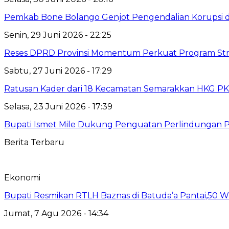
Pemkab Bone Bolango Genjot Pengendalian Korupsi 
Senin, 29 Juni 2026 - 22:25
Reses DPRD Provinsi Momentum Perkuat Program Str
Sabtu, 27 Juni 2026 - 17:29
Ratusan Kader dari 18 Kecamatan Semarakkan HKG PK
Selasa, 23 Juni 2026 - 17:39
Bupati Ismet Mile Dukung Penguatan Perlindungan
Berita Terbaru
Ekonomi
Bupati Resmikan RTLH Baznas di Batuda’a Pantai,50
Jumat, 7 Agu 2026 - 14:34