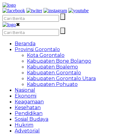
✖
Beranda
Provinsi Gorontalo
Kota Gorontalo
Kabupaten Bone Bolango
Kabupaten Boalemo
Kabupaten Gorontalo
Kabupaten Gorontalo Utara
Kabupaten Pohuato
Nasional
Ekonomi
Keagamaan
Kesehatan
Pendidikan
Sosial Budaya
Hukrim
Advetorial