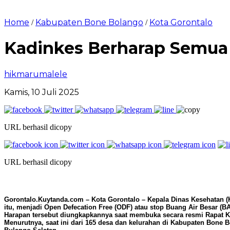
Home
Kabupaten Bone Bolango
Kota Gorontalo
/
/
Kadinkes Berharap Semua 
hikmarumalele
Kamis, 10 Juli 2025
URL berhasil dicopy
URL berhasil dicopy
Gorontalo.Kuytanda.com – Kota Gorontalo – Kepala Dinas Kesehatan (K
itu, menjadi Open Defecation Free (ODF) atau stop Buang Air Besar (B
Harapan tersebut diungkapkannya saat membuka secara resmi Rapat Koo
Menurutnya, saat ini dari 165 desa dan kelurahan di Kabupaten Bone