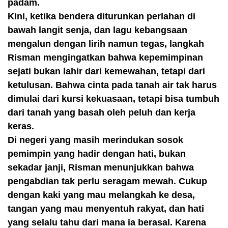
padam.
Kini, ketika bendera diturunkan perlahan di
bawah langit senja, dan lagu kebangsaan
mengalun dengan lirih namun tegas, langkah
Risman mengingatkan bahwa kepemimpinan
sejati bukan lahir dari kemewahan, tetapi dari
ketulusan. Bahwa cinta pada tanah air tak harus
dimulai dari kursi kekuasaan, tetapi bisa tumbuh
dari tanah yang basah oleh peluh dan kerja
keras.
Di negeri yang masih merindukan sosok
pemimpin yang hadir dengan hati, bukan
sekadar janji, Risman menunjukkan bahwa
pengabdian tak perlu seragam mewah. Cukup
dengan kaki yang mau melangkah ke desa,
tangan yang mau menyentuh rakyat, dan hati
yang selalu tahu dari mana ia berasal. Karena