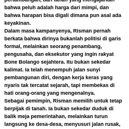
bahwa peluh adalah harga dari mimpi, dan
bahwa harapan bisa digali dimana pun asal ada
keyakinan.
Dalam masa kampanyenya, Risman pernah
berkata bahwa dirinya bukanlah politisi di garis
formal, melainkan seorang penambang,
pengusaha, dan eksekutor yang ingin rakyat
Bone Bolango sejahtera. Itu bukan sekedar
kalimat. Ia telah menempuh jalan sunyi
pembangunan diri, dengan kerja keras yang
nyaris tak tercatat sejarah, tapi membekas di
hati orang-orang yang mengenalnya.
Sebagai pemimpin, Risman memilih untuk tetap
berpijak di tanah. Ia bukan sekedar duduk di
balik meja pemerintahan, melainkan turun
langsung ke desa-desa, menyusuri jalan rusak,