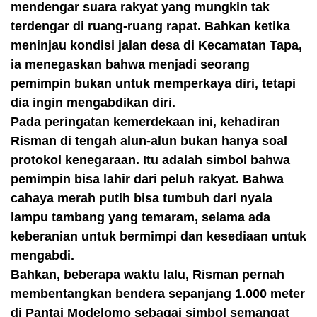
mendengar suara rakyat yang mungkin tak
terdengar di ruang-ruang rapat. Bahkan ketika
meninjau kondisi jalan desa di Kecamatan Tapa,
ia menegaskan bahwa menjadi seorang
pemimpin bukan untuk memperkaya diri, tetapi
dia ingin mengabdikan diri.
Pada peringatan kemerdekaan ini, kehadiran
Risman di tengah alun-alun bukan hanya soal
protokol kenegaraan. Itu adalah simbol bahwa
pemimpin bisa lahir dari peluh rakyat. Bahwa
cahaya merah putih bisa tumbuh dari nyala
lampu tambang yang temaram, selama ada
keberanian untuk bermimpi dan kesediaan untuk
mengabdi.
Bahkan, beberapa waktu lalu, Risman pernah
membentangkan bendera sepanjang 1.000 meter
di Pantai Modelomo sebagai simbol semangat