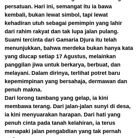
persatuan. Hari ini, semangat itu ia bawa
kembali, bukan lewat simbol, tapi lewat
kehadiran utuh sebagai pemimpin yang lahir
dari rahim rakyat dan tak lupa jalan pulang.
Suami tercinta dari Gamaria Djura itu telah
menunjukkan, bahwa merdeka bukan hanya kata
yang diucap setiap 17 Agustus, melainkan
panggilan jiwa untuk berkarya, berbuat, dan
melayani. Dalam dirinya, terlihat potret baru
kepemimpinan yang bersahaja, dermawan dan
penuh makna.
Dari lorong tambang yang gelap, ia kini
membawa terang. Dari jalan-jalan sunyi di desa,
ia kini menyuarakan harapan. Dari hati yang
penuh cinta pada tanah kelahiran, ia terus
menapaki jalan pengabdian yang tak pernah