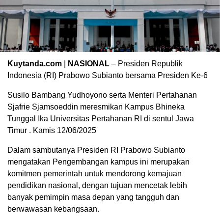
Kuytanda.com
|
NASIONAL
– Presiden Republik
Indonesia (RI) Prabowo Subianto bersama Presiden Ke-6
Susilo Bambang Yudhoyono serta Menteri Pertahanan
Sjafrie Sjamsoeddin meresmikan Kampus Bhineka
Tunggal Ika Universitas Pertahanan RI di sentul Jawa
Timur . Kamis 12/06/2025
Dalam sambutanya Presiden RI Prabowo Subianto
mengatakan Pengembangan kampus ini merupakan
komitmen pemerintah untuk mendorong kemajuan
pendidikan nasional, dengan tujuan mencetak lebih
banyak pemimpin masa depan yang tangguh dan
berwawasan kebangsaan.