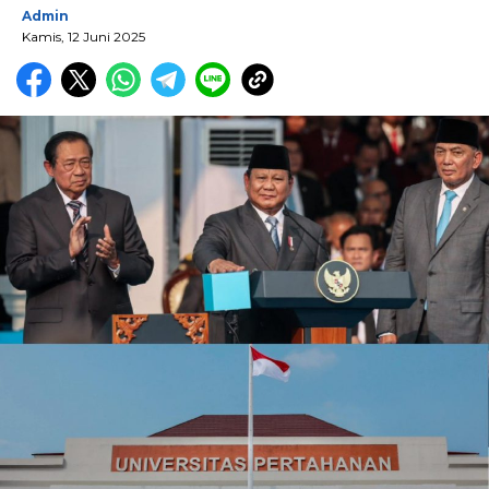
Admin
Kamis, 12 Juni 2025