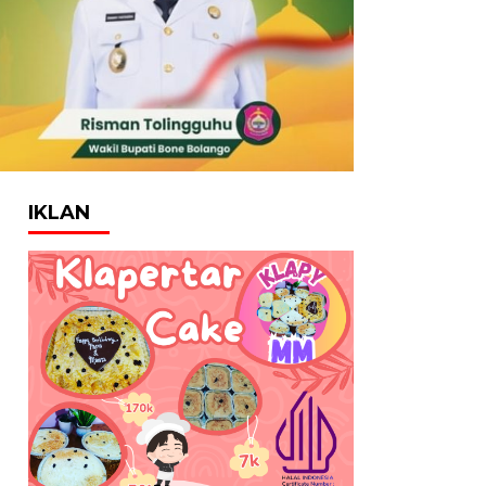
IKLAN