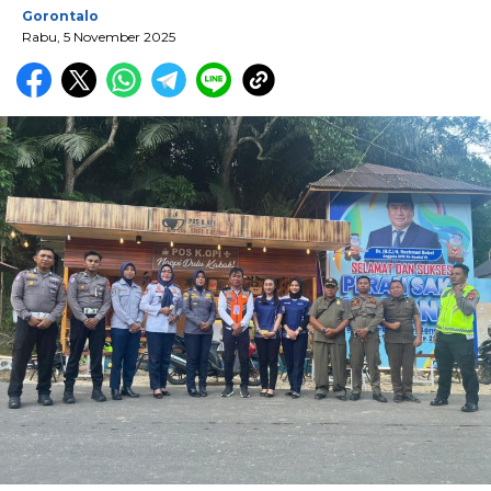
Gorontalo
Rabu, 5 November 2025