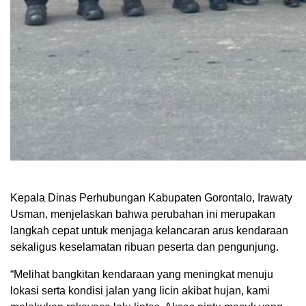
Kepala Dinas Perhubungan Kabupaten Gorontalo, Irawaty
Usman, menjelaskan bahwa perubahan ini merupakan
langkah cepat untuk menjaga kelancaran arus kendaraan
sekaligus keselamatan ribuan peserta dan pengunjung.
“Melihat bangkitan kendaraan yang meningkat menuju
lokasi serta kondisi jalan yang licin akibat hujan, kami