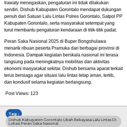
Irawaty menegaskan, pengaturan ini tidak dilakukan
sendiri. Dishub Kabupaten Gorontalo mendapat dukungan
penuh dari Satuan Lalu Lintas Polres Gorontalo, Satpol PP
Kabupaten Gorontalo, serta masyarakat setempat yang
turut membantu pengaturan kendaraan di titik-titik padat.
Peran Saka Nasional 2025 di Buper Bongohulawa
menarik ribuan peserta Pramuka dari berbagai provinsi di
Indonesia. Dampak kegiatan berskala nasional ini terasa
langsung pada meningkatnya mobilitas dan aktivitas
ekonomi masyarakat sekitar. Dishub bersama aparat terkait
terus bersiaga agar situasi lalu lintas tetap aman, tertib,
dan kondusif selama kegiatan berlangsung.
Post Views:
123
Tag :
Dishub Kabupaten Gorontalo Ubah Rekayasa Lalu Lintas Di
Lokasi Peran Saka Nasional