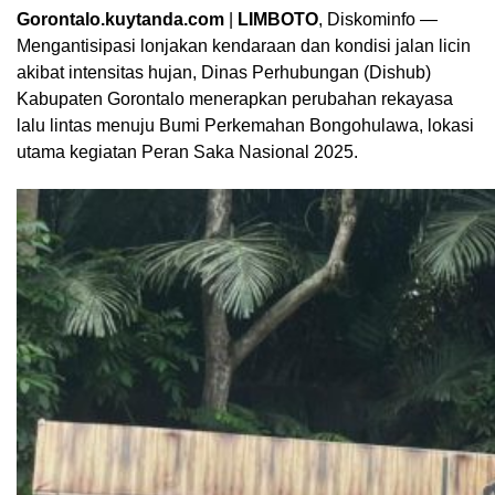
Gorontalo.kuytanda.com
|
LIMBOTO
, Diskominfo —
Mengantisipasi lonjakan kendaraan dan kondisi jalan licin
akibat intensitas hujan, Dinas Perhubungan (Dishub)
Kabupaten Gorontalo menerapkan perubahan rekayasa
lalu lintas menuju Bumi Perkemahan Bongohulawa, lokasi
utama kegiatan Peran Saka Nasional 2025.