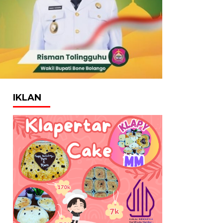
IKLAN