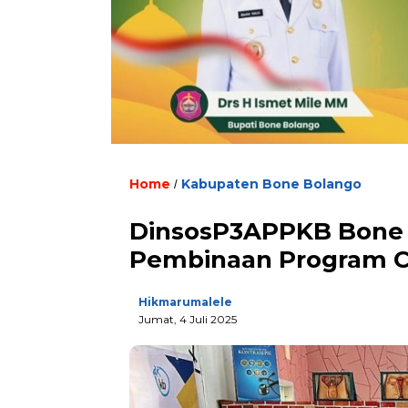
Home
Kabupaten Bone Bolango
/
DinsosP3APPKB Bone 
Pembinaan Program C
Hikmarumalele
Jumat, 4 Juli 2025