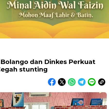
Bolango dan Dinkes Perkuat
egah stunting