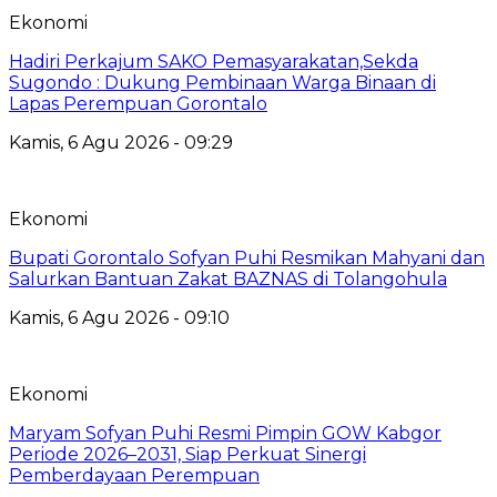
Ekonomi
Hadiri Perkajum SAKO Pemasyarakatan,Sekda
Sugondo : Dukung Pembinaan Warga Binaan di
Lapas Perempuan Gorontalo
Kamis, 6 Agu 2026 - 09:29
Ekonomi
Bupati Gorontalo Sofyan Puhi Resmikan Mahyani dan
Salurkan Bantuan Zakat BAZNAS di Tolangohula
Kamis, 6 Agu 2026 - 09:10
Ekonomi
Maryam Sofyan Puhi Resmi Pimpin GOW Kabgor
Periode 2026–2031, Siap Perkuat Sinergi
Pemberdayaan Perempuan