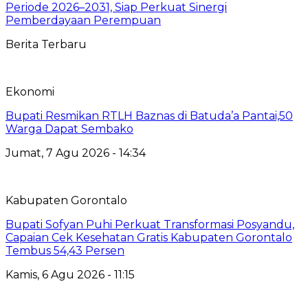
Periode 2026–2031, Siap Perkuat Sinergi
Pemberdayaan Perempuan
Berita Terbaru
Ekonomi
Bupati Resmikan RTLH Baznas di Batuda’a Pantai,50
Warga Dapat Sembako
Jumat, 7 Agu 2026 - 14:34
Kabupaten Gorontalo
Bupati Sofyan Puhi Perkuat Transformasi Posyandu,
Capaian Cek Kesehatan Gratis Kabupaten Gorontalo
Tembus 54,43 Persen
Kamis, 6 Agu 2026 - 11:15