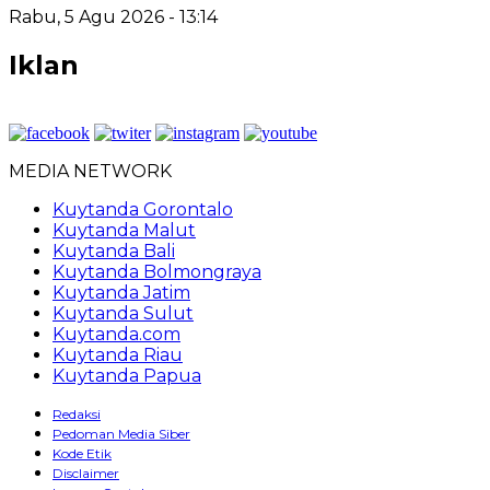
Rabu, 5 Agu 2026 - 13:14
Iklan
MEDIA NETWORK
Kuytanda Gorontalo
Kuytanda Malut
Kuytanda Bali
Kuytanda Bolmongraya
Kuytanda Jatim
Kuytanda Sulut
Kuytanda.com
Kuytanda Riau
Kuytanda Papua
Redaksi
Pedoman Media Siber
Kode Etik
Disclaimer