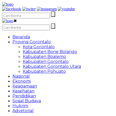
✖
Beranda
Provinsi Gorontalo
Kota Gorontalo
Kabupaten Bone Bolango
Kabupaten Boalemo
Kabupaten Gorontalo
Kabupaten Gorontalo Utara
Kabupaten Pohuato
Nasional
Ekonomi
Keagamaan
Kesehatan
Pendidikan
Sosial Budaya
Hukrim
Advetorial