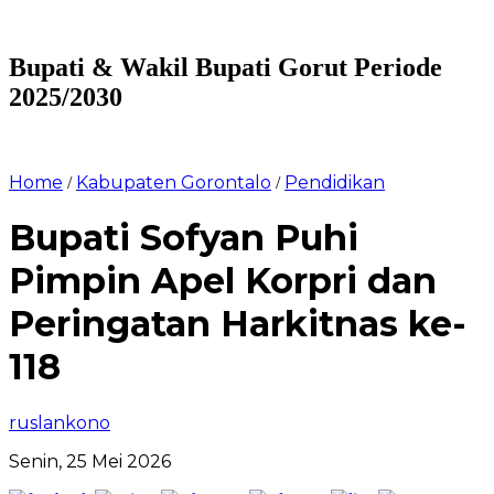
Bupati & Wakil Bupati Gorut Periode
2025/2030
Home
Kabupaten Gorontalo
Pendidikan
/
/
Bupati Sofyan Puhi
Pimpin Apel Korpri dan
Peringatan Harkitnas ke-
118
ruslankono
Senin, 25 Mei 2026