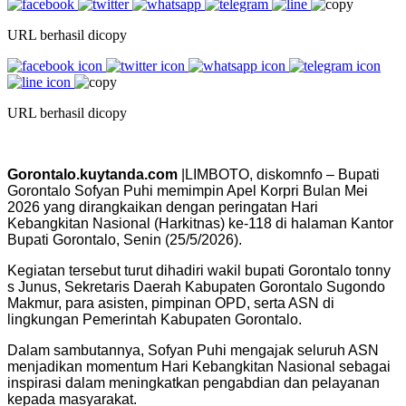
URL berhasil dicopy
URL berhasil dicopy
Gorontalo.kuytanda.com
|LIMBOTO, diskomnfo – Bupati
Gorontalo Sofyan Puhi memimpin Apel Korpri Bulan Mei
2026 yang dirangkaikan dengan peringatan Hari
Kebangkitan Nasional (Harkitnas) ke-118 di halaman Kantor
Bupati Gorontalo, Senin (25/5/2026).
Kegiatan tersebut turut dihadiri wakil bupati Gorontalo tonny
s Junus, Sekretaris Daerah Kabupaten Gorontalo Sugondo
Makmur, para asisten, pimpinan OPD, serta ASN di
lingkungan Pemerintah Kabupaten Gorontalo.
Dalam sambutannya, Sofyan Puhi mengajak seluruh ASN
menjadikan momentum Hari Kebangkitan Nasional sebagai
inspirasi dalam meningkatkan pengabdian dan pelayanan
kepada masyarakat.