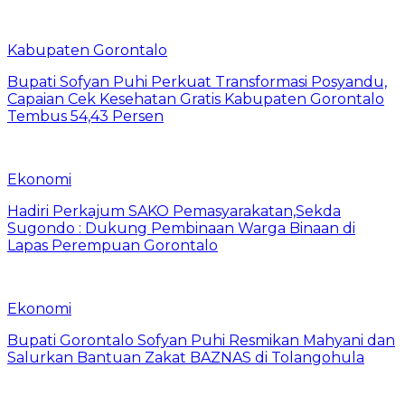
Kabupaten Gorontalo
Bupati Sofyan Puhi Perkuat Transformasi Posyandu,
Capaian Cek Kesehatan Gratis Kabupaten Gorontalo
Tembus 54,43 Persen
Ekonomi
Hadiri Perkajum SAKO Pemasyarakatan,Sekda
Sugondo : Dukung Pembinaan Warga Binaan di
Lapas Perempuan Gorontalo
Ekonomi
Bupati Gorontalo Sofyan Puhi Resmikan Mahyani dan
Salurkan Bantuan Zakat BAZNAS di Tolangohula