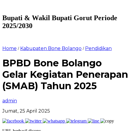
Bupati & Wakil Bupati Gorut Periode
2025/2030
Home
Kabupaten Bone Bolango
Pendidikan
/
/
BPBD Bone Bolango
Gelar Kegiatan Penerapan
(SMAB) Tahun 2025
admin
Jumat, 25 April 2025
URL berhasil dicopy