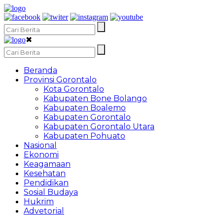
✖
Beranda
Provinsi Gorontalo
Kota Gorontalo
Kabupaten Bone Bolango
Kabupaten Boalemo
Kabupaten Gorontalo
Kabupaten Gorontalo Utara
Kabupaten Pohuato
Nasional
Ekonomi
Keagamaan
Kesehatan
Pendidikan
Sosial Budaya
Hukrim
Advetorial