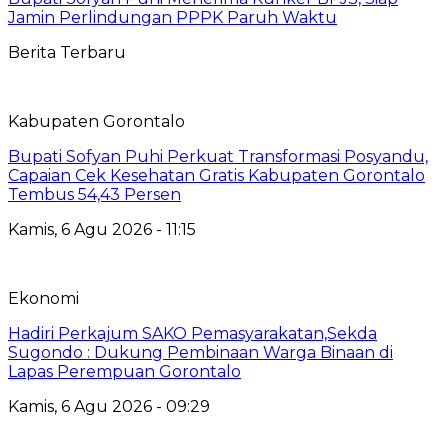
Jamin Perlindungan PPPK Paruh Waktu
Berita Terbaru
Kabupaten Gorontalo
Bupati Sofyan Puhi Perkuat Transformasi Posyandu,
Capaian Cek Kesehatan Gratis Kabupaten Gorontalo
Tembus 54,43 Persen
Kamis, 6 Agu 2026 - 11:15
Ekonomi
Hadiri Perkajum SAKO Pemasyarakatan,Sekda
Sugondo : Dukung Pembinaan Warga Binaan di
Lapas Perempuan Gorontalo
Kamis, 6 Agu 2026 - 09:29