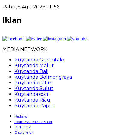
Rabu, 5 Agu 2026 - 11:56
Iklan
MEDIA NETWORK
Kuytanda Gorontalo
Kuytanda Malut
Kuytanda Bali
Kuytanda Bolmongraya
Kuytanda Jatim
Kuytanda Sulut
Kuytanda.com
Kuytanda Riau
Kuytanda Papua
Redaksi
Pedoman Media Siber
Kode Etik
Disclaimer