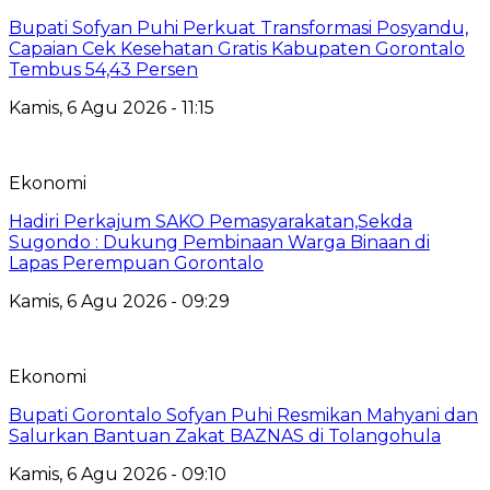
Bupati Sofyan Puhi Perkuat Transformasi Posyandu,
Capaian Cek Kesehatan Gratis Kabupaten Gorontalo
Tembus 54,43 Persen
Kamis, 6 Agu 2026 - 11:15
Ekonomi
Hadiri Perkajum SAKO Pemasyarakatan,Sekda
Sugondo : Dukung Pembinaan Warga Binaan di
Lapas Perempuan Gorontalo
Kamis, 6 Agu 2026 - 09:29
Ekonomi
Bupati Gorontalo Sofyan Puhi Resmikan Mahyani dan
Salurkan Bantuan Zakat BAZNAS di Tolangohula
Kamis, 6 Agu 2026 - 09:10