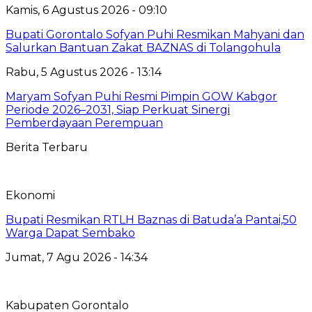
Kamis, 6 Agustus 2026 - 09:10
Bupati Gorontalo Sofyan Puhi Resmikan Mahyani dan
Salurkan Bantuan Zakat BAZNAS di Tolangohula
Rabu, 5 Agustus 2026 - 13:14
Maryam Sofyan Puhi Resmi Pimpin GOW Kabgor
Periode 2026–2031, Siap Perkuat Sinergi
Pemberdayaan Perempuan
Berita Terbaru
Ekonomi
Bupati Resmikan RTLH Baznas di Batuda’a Pantai,50
Warga Dapat Sembako
Jumat, 7 Agu 2026 - 14:34
Kabupaten Gorontalo