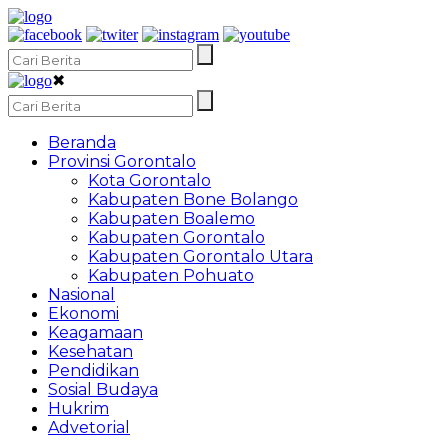
✖
Beranda
Provinsi Gorontalo
Kota Gorontalo
Kabupaten Bone Bolango
Kabupaten Boalemo
Kabupaten Gorontalo
Kabupaten Gorontalo Utara
Kabupaten Pohuato
Nasional
Ekonomi
Keagamaan
Kesehatan
Pendidikan
Sosial Budaya
Hukrim
Advetorial