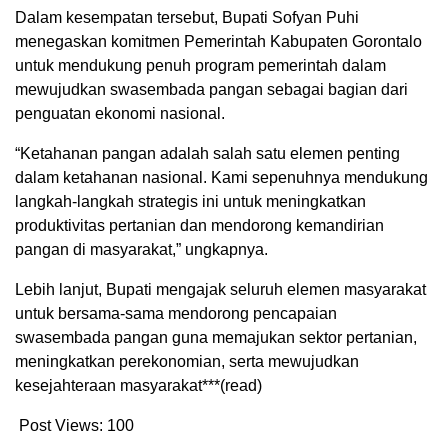
Dalam kesempatan tersebut, Bupati Sofyan Puhi
menegaskan komitmen Pemerintah Kabupaten Gorontalo
untuk mendukung penuh program pemerintah dalam
mewujudkan swasembada pangan sebagai bagian dari
penguatan ekonomi nasional.
“Ketahanan pangan adalah salah satu elemen penting
dalam ketahanan nasional. Kami sepenuhnya mendukung
langkah-langkah strategis ini untuk meningkatkan
produktivitas pertanian dan mendorong kemandirian
pangan di masyarakat,” ungkapnya.
Lebih lanjut, Bupati mengajak seluruh elemen masyarakat
untuk bersama-sama mendorong pencapaian
swasembada pangan guna memajukan sektor pertanian,
meningkatkan perekonomian, serta mewujudkan
kesejahteraan masyarakat***(read)
Post Views:
100