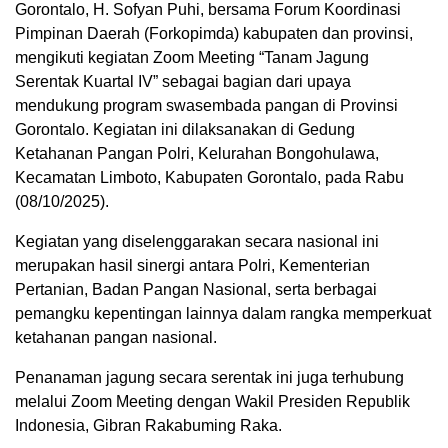
Gorontalo, H. Sofyan Puhi, bersama Forum Koordinasi
Pimpinan Daerah (Forkopimda) kabupaten dan provinsi,
mengikuti kegiatan Zoom Meeting “Tanam Jagung
Serentak Kuartal IV” sebagai bagian dari upaya
mendukung program swasembada pangan di Provinsi
Gorontalo. Kegiatan ini dilaksanakan di Gedung
Ketahanan Pangan Polri, Kelurahan Bongohulawa,
Kecamatan Limboto, Kabupaten Gorontalo, pada Rabu
(08/10/2025).
Kegiatan yang diselenggarakan secara nasional ini
merupakan hasil sinergi antara Polri, Kementerian
Pertanian, Badan Pangan Nasional, serta berbagai
pemangku kepentingan lainnya dalam rangka memperkuat
ketahanan pangan nasional.
Penanaman jagung secara serentak ini juga terhubung
melalui Zoom Meeting dengan Wakil Presiden Republik
Indonesia, Gibran Rakabuming Raka.