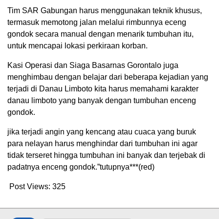
Tim SAR Gabungan harus menggunakan teknik khusus,
termasuk memotong jalan melalui rimbunnya eceng
gondok secara manual dengan menarik tumbuhan itu,
untuk mencapai lokasi perkiraan korban.
Kasi Operasi dan Siaga Basarnas Gorontalo juga
menghimbau dengan belajar dari beberapa kejadian yang
terjadi di Danau Limboto kita harus memahami karakter
danau limboto yang banyak dengan tumbuhan enceng
gondok.
jika terjadi angin yang kencang atau cuaca yang buruk
para nelayan harus menghindar dari tumbuhan ini agar
tidak terseret hingga tumbuhan ini banyak dan terjebak di
padatnya enceng gondok.”tutupnya***(red)
Post Views:
325