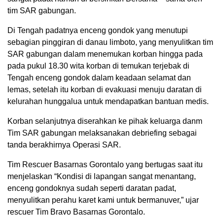
tim SAR gabungan.
Di Tengah padatnya enceng gondok yang menutupi
sebagian pinggiran di danau limboto, yang menyulitkan tim
SAR gabungan dalam menemukan korban hingga pada
pada pukul 18.30 wita korban di temukan terjebak di
Tengah enceng gondok dalam keadaan selamat dan
lemas, setelah itu korban di evakuasi menuju daratan di
kelurahan hunggalua untuk mendapatkan bantuan medis.
Korban selanjutnya diserahkan ke pihak keluarga danm
Tim SAR gabungan melaksanakan debriefing sebagai
tanda berakhirnya Operasi SAR.
Tim Rescuer Basarnas Gorontalo yang bertugas saat itu
menjelaskan “Kondisi di lapangan sangat menantang,
enceng gondoknya sudah seperti daratan padat,
menyulitkan perahu karet kami untuk bermanuver,” ujar
rescuer Tim Bravo Basarnas Gorontalo.