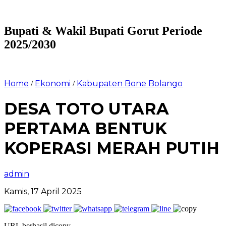
Bupati & Wakil Bupati Gorut Periode
2025/2030
Home
Ekonomi
Kabupaten Bone Bolango
/
/
DESA TOTO UTARA
PERTAMA BENTUK
KOPERASI MERAH PUTIH
admin
Kamis, 17 April 2025
URL berhasil dicopy