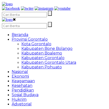
✖
Beranda
Provinsi Gorontalo
Kota Gorontalo
Kabupaten Bone Bolango
Kabupaten Boalemo
Kabupaten Gorontalo
Kabupaten Gorontalo Utara
Kabupaten Pohuato
Nasional
Ekonomi
Keagamaan
Kesehatan
Pendidikan
Sosial Budaya
Hukrim
Advetorial