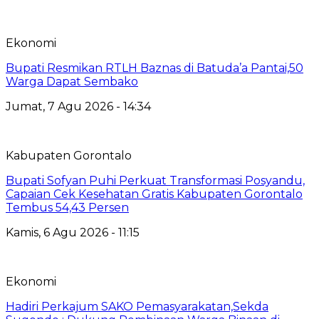
Ekonomi
Bupati Resmikan RTLH Baznas di Batuda’a Pantai,50
Warga Dapat Sembako
Jumat, 7 Agu 2026 - 14:34
Kabupaten Gorontalo
Bupati Sofyan Puhi Perkuat Transformasi Posyandu,
Capaian Cek Kesehatan Gratis Kabupaten Gorontalo
Tembus 54,43 Persen
Kamis, 6 Agu 2026 - 11:15
Ekonomi
Hadiri Perkajum SAKO Pemasyarakatan,Sekda