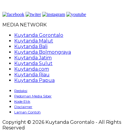
MEDIA NETWORK
Kuytanda Gorontalo
Kuytanda Malut
Kuytanda Bali
Kuytanda Bolmongraya
Kuytanda Jatim
Kuytanda Sulut
Kuytanda.com
Kuytanda Riau
Kuytanda Papua
Redaksi
Pedoman Media Siber
Kode Etik
Disclaimer
Laman Contoh
Copyright © 2026 Kuytanda Gorontalo - All Rights
Reserved