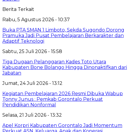
Berita Terkait
Rabu, 5 Agustus 2026 - 10:37
Buka PTA SMAN 1 Limboto, Sekda Sugondo Dorong
Pramuka Jadi Pusat Pembelajaran Berkarakter dan
Adaptif Teknologi
Sabtu, 25 Juli 2026 - 15:58
Tiga Dugaan Pelanggaran Kades Toto Utara
Kabupaten Bone Bolango Hingga Dinonaktifkan dari
Jabatan
Jumat, 24 Juli 2026 - 13:12
Kegiatan Pembelajaran 2026 Resmi Dibuka Wabup
Tonny Junus : Pemkab Gorontalo Perkuat
Pendidikan Nonformal
Selasa, 21 Juli 2026 - 13:32
Apel Korpri Kabupaten Gorontalo Jadi Momentum
Perkuat ASN, Keluarga, Anak dan Koperasi