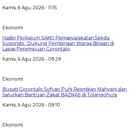
Kamis, 6 Agu 2026 - 11:15
Ekonomi
Hadiri Perkajum SAKO Pemasyarakatan,Sekda
Sugondo : Dukung Pembinaan Warga Binaan di
Lapas Perempuan Gorontalo
Kamis, 6 Agu 2026 - 09:29
Ekonomi
Bupati Gorontalo Sofyan Puhi Resmikan Mahyani dan
Salurkan Bantuan Zakat BAZNAS di Tolangohula
Kamis, 6 Agu 2026 - 09:10
Ekonomi