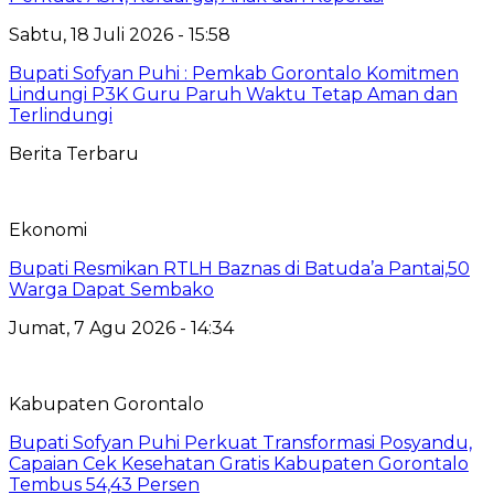
Sabtu, 18 Juli 2026 - 15:58
Bupati Sofyan Puhi : Pemkab Gorontalo Komitmen
Lindungi P3K Guru Paruh Waktu Tetap Aman dan
Terlindungi
Berita Terbaru
Ekonomi
Bupati Resmikan RTLH Baznas di Batuda’a Pantai,50
Warga Dapat Sembako
Jumat, 7 Agu 2026 - 14:34
Kabupaten Gorontalo
Bupati Sofyan Puhi Perkuat Transformasi Posyandu,
Capaian Cek Kesehatan Gratis Kabupaten Gorontalo
Tembus 54,43 Persen