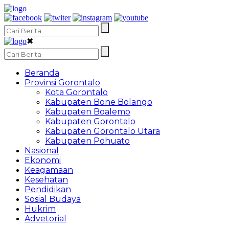
✖
Beranda
Provinsi Gorontalo
Kota Gorontalo
Kabupaten Bone Bolango
Kabupaten Boalemo
Kabupaten Gorontalo
Kabupaten Gorontalo Utara
Kabupaten Pohuato
Nasional
Ekonomi
Keagamaan
Kesehatan
Pendidikan
Sosial Budaya
Hukrim
Advetorial