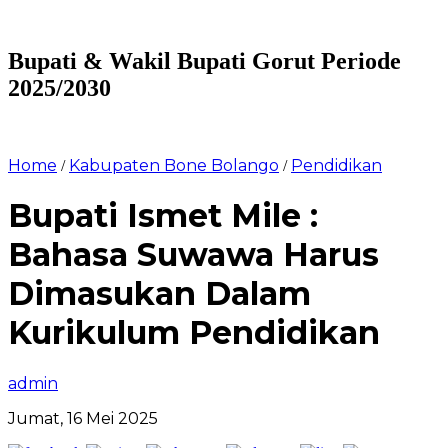
Bupati & Wakil Bupati Gorut Periode
2025/2030
Home
Kabupaten Bone Bolango
Pendidikan
/
/
Bupati Ismet Mile :
Bahasa Suwawa Harus
Dimasukan Dalam
Kurikulum Pendidikan
admin
Jumat, 16 Mei 2025