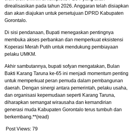
direalisasikan pada tahun 2026. Anggaran telah disiapkan
dan akan diajukan untuk persetujuan DPRD Kabupaten
Gorontalo.
Di sisi pendanaan, Bupati menegaskan pentingnya
membuka akses perbankan dan memperkuat eksistensi
Koperasi Merah Putih untuk mendukung pembiayaan
pelaku UMKM.
Akhir sambutannya, bupati sofyan mengatakan, Bulan
Bakti Karang Taruna ke-65 ini menjadi momentum penting
untuk memperkuat peran pemuda dalam pembangunan
daerah. Dengan sinergi antara pemerintah, pelaku usaha,
dan organisasi kepemudaan seperti Karang Taruna,
diharapkan semangat wirausaha dan kemandirian
generasi muda Kabupaten Gorontalo terus tumbuh dan
berkembang.**(read)
Post Views:
79