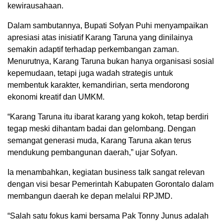
kewirausahaan.
Dalam sambutannya, Bupati Sofyan Puhi menyampaikan
apresiasi atas inisiatif Karang Taruna yang dinilainya
semakin adaptif terhadap perkembangan zaman.
Menurutnya, Karang Taruna bukan hanya organisasi sosial
kepemudaan, tetapi juga wadah strategis untuk
membentuk karakter, kemandirian, serta mendorong
ekonomi kreatif dan UMKM.
“Karang Taruna itu ibarat karang yang kokoh, tetap berdiri
tegap meski dihantam badai dan gelombang. Dengan
semangat generasi muda, Karang Taruna akan terus
mendukung pembangunan daerah,” ujar Sofyan.
Ia menambahkan, kegiatan business talk sangat relevan
dengan visi besar Pemerintah Kabupaten Gorontalo dalam
membangun daerah ke depan melalui RPJMD.
“Salah satu fokus kami bersama Pak Tonny Junus adalah