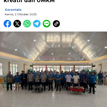
kreatif dan UMKM
Gorontalo
Kamis, 2 Oktober 2025