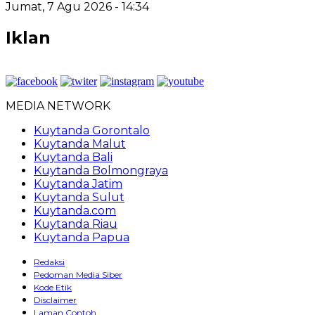
Jumat, 7 Agu 2026 - 14:34
Iklan
MEDIA NETWORK
Kuytanda Gorontalo
Kuytanda Malut
Kuytanda Bali
Kuytanda Bolmongraya
Kuytanda Jatim
Kuytanda Sulut
Kuytanda.com
Kuytanda Riau
Kuytanda Papua
Redaksi
Pedoman Media Siber
Kode Etik
Disclaimer
Laman Contoh