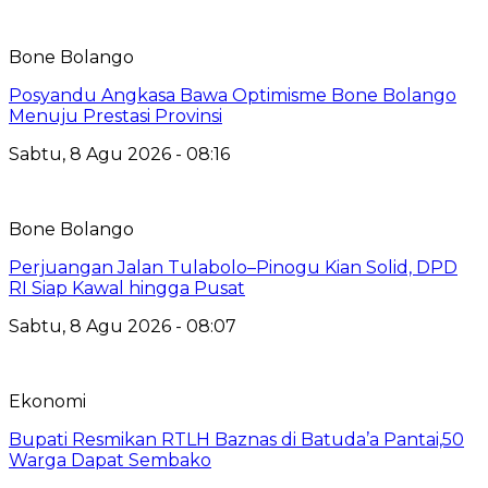
Bone Bolango
Posyandu Angkasa Bawa Optimisme Bone Bolango
Menuju Prestasi Provinsi
Sabtu, 8 Agu 2026 - 08:16
Bone Bolango
Perjuangan Jalan Tulabolo–Pinogu Kian Solid, DPD
RI Siap Kawal hingga Pusat
Sabtu, 8 Agu 2026 - 08:07
Ekonomi
Bupati Resmikan RTLH Baznas di Batuda’a Pantai,50
Warga Dapat Sembako