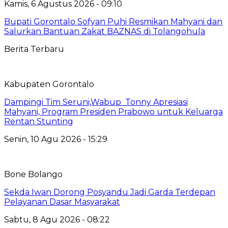
Kamis, 6 Agustus 2026 - 09:10
Bupati Gorontalo Sofyan Puhi Resmikan Mahyani dan
Salurkan Bantuan Zakat BAZNAS di Tolangohula
Berita Terbaru
Kabupaten Gorontalo
Dampingi Tim Seruni,Wabup Tonny Apresiasi
Mahyani, Program Presiden Prabowo untuk Keluarga
Rentan Stunting
Senin, 10 Agu 2026 - 15:29
Bone Bolango
Sekda Iwan Dorong Posyandu Jadi Garda Terdepan
Pelayanan Dasar Masyarakat
Sabtu, 8 Agu 2026 - 08:22