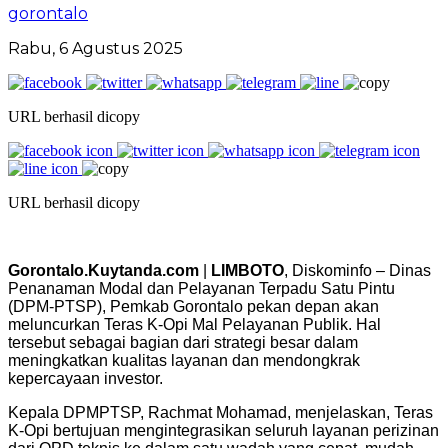
gorontalo
Rabu, 6 Agustus 2025
URL berhasil dicopy
URL berhasil dicopy
Gorontalo.Kuytanda.com
|
LIMBOTO
, Diskominfo – Dinas
Penanaman Modal dan Pelayanan Terpadu Satu Pintu
(DPM-PTSP), Pemkab Gorontalo pekan depan akan
meluncurkan Teras K-Opi Mal Pelayanan Publik. Hal
tersebut sebagai bagian dari strategi besar dalam
meningkatkan kualitas layanan dan mendongkrak
kepercayaan investor.
Kepala DPMPTSP, Rachmat Mohamad, menjelaskan, Teras
K-Opi bertujuan mengintegrasikan seluruh layanan perizinan