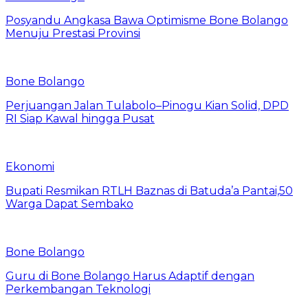
Posyandu Angkasa Bawa Optimisme Bone Bolango
Menuju Prestasi Provinsi
Bone Bolango
Perjuangan Jalan Tulabolo–Pinogu Kian Solid, DPD
RI Siap Kawal hingga Pusat
Ekonomi
Bupati Resmikan RTLH Baznas di Batuda’a Pantai,50
Warga Dapat Sembako
Bone Bolango
Guru di Bone Bolango Harus Adaptif dengan
Perkembangan Teknologi