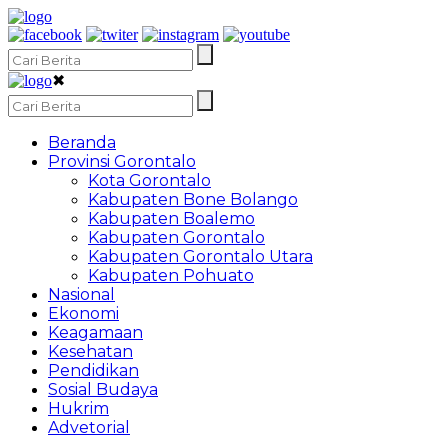
✖
Beranda
Provinsi Gorontalo
Kota Gorontalo
Kabupaten Bone Bolango
Kabupaten Boalemo
Kabupaten Gorontalo
Kabupaten Gorontalo Utara
Kabupaten Pohuato
Nasional
Ekonomi
Keagamaan
Kesehatan
Pendidikan
Sosial Budaya
Hukrim
Advetorial