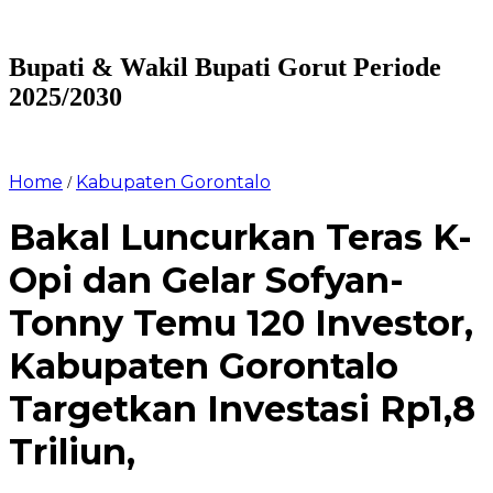
Bupati & Wakil Bupati Gorut Periode
2025/2030
Home
Kabupaten Gorontalo
/
Bakal Luncurkan Teras K-
Opi dan Gelar Sofyan-
Tonny Temu 120 Investor,
Kabupaten Gorontalo
Targetkan Investasi Rp1,8
Triliun,